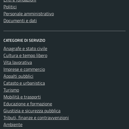
Politici
Personale amministrativo
Documenti e dati
CATEGORIE DI SERVIZIO
Anagrafe e stato civile
Cultura e tempo libero
Vita lavorativa
Imprese e commercio
Appalti pubblici
Catasto e urbanistica
Turismo
Mobilità e trasporti
Educazione e formazione
Giustizia e sicurezza pubblica
Tributi, finanze e contravvenzioni
Ambiente