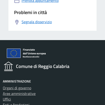
Prenota appuntamento
Problemi in città
Segnala disservizio
Comune di Reggio Calabria
AMMINISTRAZIONE
Organi di governo
Aree amministrative
Uffici
Enti e fondazioni