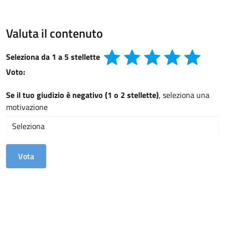
Valuta il contenuto
Seleziona da 1 a 5 stellette
Voto:
Se il tuo giudizio è negativo (1 o 2 stellette)
, seleziona una
motivazione