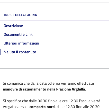
INDICE DELLA PAGINA
Descrizione
Documenti e Link
Ulteriori informazioni
Valuta il contenuto
Si comunica che dalla data odierna verranno effettuate
manovre di razionamento nella Frazione Arghillà.
Si specifica che dalle 06.30 fino alle ore 12.30 l'acqua verrà
erogato verso il
comparto nord
, dalle 12.30 fino alle 20.30