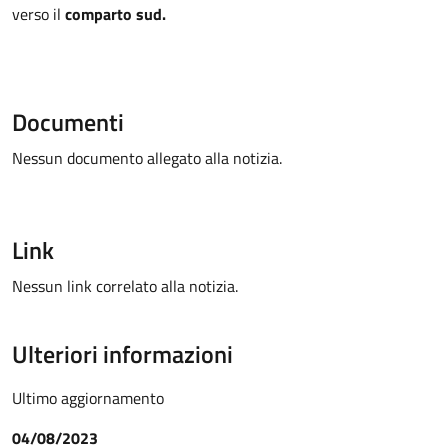
verso il
comparto sud.
Documenti
Nessun documento allegato alla notizia.
Link
Nessun link correlato alla notizia.
Ulteriori informazioni
Ultimo aggiornamento
04/08/2023