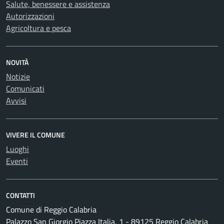
Salute, benessere e assistenza
Autorizzazioni
Agricoltura e pesca
NOVITÀ
Notizie
Comunicati
Avvisi
VIVERE IL COMUNE
Luoghi
Eventi
CONTATTI
Comune di Reggio Calabria
Palazzo San Giorgio Piazza Italia, 1 - 89125 Reggio Calabria