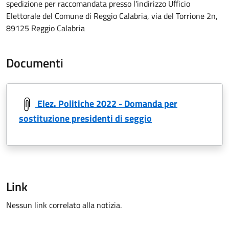
spedizione per raccomandata presso l'indirizzo Ufficio
Elettorale del Comune di Reggio Calabria, via del Torrione 2n,
89125 Reggio Calabria
Documenti
Elez. Politiche 2022 - Domanda per
sostituzione presidenti di seggio
Link
Nessun link correlato alla notizia.