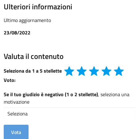
Ulteriori informazioni
Ultimo aggiornamento
23/08/2022
Valuta il contenuto
Seleziona da 1 a 5 stellette
Voto:
Se il tuo giudizio è negativo (1 o 2 stellette)
, seleziona una
motivazione