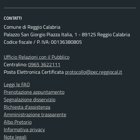
CONTATTI
Comune di Reggio Calabria
Palazzo San Giorgio Piazza Italia, 1 - 89125 Reggio Calabria
Codice fiscale / P. IVA: 00136380805
Ufficio Relazioni con il Pubblico
Centralino:
0965 3622111
Posta Elettronica Certificata
protocollo@pec.reggiocal.it
Leggi le FAQ
Prenotazione appuntamento
Segnalazione disservizio
Richiesta d'assistenza
Amministrazione trasparente
Albo Pretorio
Informativa privacy
Note legali