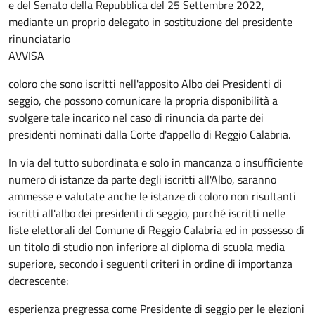
e del Senato della Repubblica del 25 Settembre 2022,
mediante un proprio delegato in sostituzione del presidente
rinunciatario
AVVISA
coloro che sono iscritti nell'apposito Albo dei Presidenti di
seggio, che possono comunicare la propria disponibilità a
svolgere tale incarico nel caso di rinuncia da parte dei
presidenti nominati dalla Corte d'appello di Reggio Calabria.
In via del tutto subordinata e solo in mancanza o insufficiente
numero di istanze da parte degli iscritti all'Albo, saranno
ammesse e valutate anche le istanze di coloro non risultanti
iscritti all'albo dei presidenti di seggio, purché iscritti nelle
liste elettorali del Comune di Reggio Calabria ed in possesso di
un titolo di studio non inferiore al diploma di scuola media
superiore, secondo i seguenti criteri in ordine di importanza
decrescente:
esperienza pregressa come Presidente di seggio per le elezioni