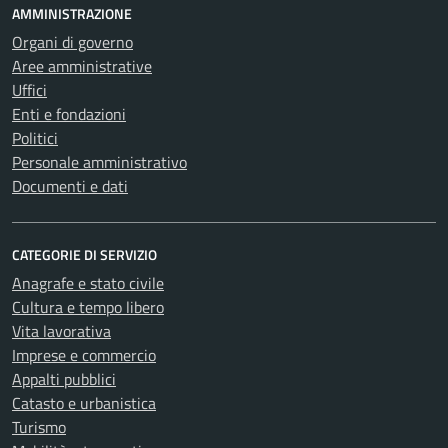
AMMINISTRAZIONE
Organi di governo
Aree amministrative
Uffici
Enti e fondazioni
Politici
Personale amministrativo
Documenti e dati
CATEGORIE DI SERVIZIO
Anagrafe e stato civile
Cultura e tempo libero
Vita lavorativa
Imprese e commercio
Appalti pubblici
Catasto e urbanistica
Turismo