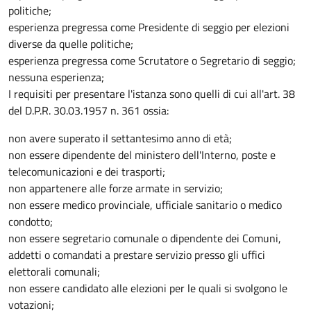
politiche;
esperienza pregressa come Presidente di seggio per elezioni
diverse da quelle politiche;
esperienza pregressa come Scrutatore o Segretario di seggio;
nessuna esperienza;
I requisiti per presentare l'istanza sono quelli di cui all'art. 38
del D.P.R. 30.03.1957 n. 361 ossia:
non avere superato il settantesimo anno di età;
non essere dipendente del ministero dell'Interno, poste e
telecomunicazioni e dei trasporti;
non appartenere alle forze armate in servizio;
non essere medico provinciale, ufficiale sanitario o medico
condotto;
non essere segretario comunale o dipendente dei Comuni,
addetti o comandati a prestare servizio presso gli uffici
elettorali comunali;
non essere candidato alle elezioni per le quali si svolgono le
votazioni;