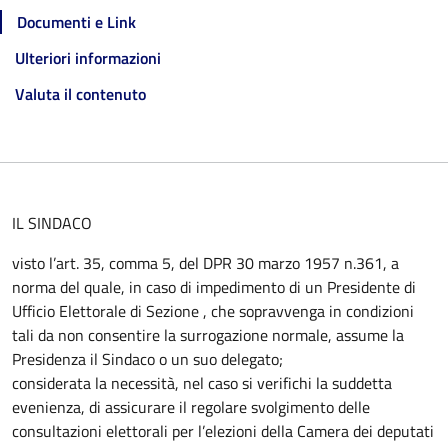
Documenti e Link
Ulteriori informazioni
Valuta il contenuto
IL SINDACO
visto l’art. 35, comma 5, del DPR 30 marzo 1957 n.361, a
norma del quale, in caso di impedimento di un Presidente di
Ufficio Elettorale di Sezione , che sopravvenga in condizioni
tali da non consentire la surrogazione normale, assume la
Presidenza il Sindaco o un suo delegato;
considerata la necessità, nel caso si verifichi la suddetta
evenienza, di assicurare il regolare svolgimento delle
consultazioni elettorali per l’elezioni della Camera dei deputati