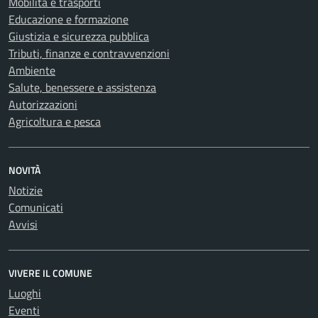
Mobilità e trasporti
Educazione e formazione
Giustizia e sicurezza pubblica
Tributi, finanze e contravvenzioni
Ambiente
Salute, benessere e assistenza
Autorizzazioni
Agricoltura e pesca
NOVITÀ
Notizie
Comunicati
Avvisi
VIVERE IL COMUNE
Luoghi
Eventi