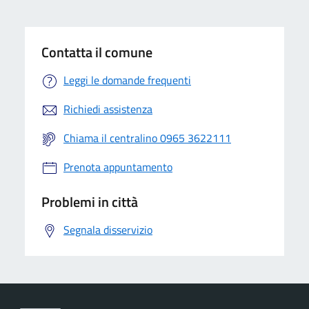
Contatta il comune
Leggi le domande frequenti
Richiedi assistenza
Chiama il centralino 0965 3622111
Prenota appuntamento
Problemi in città
Segnala disservizio