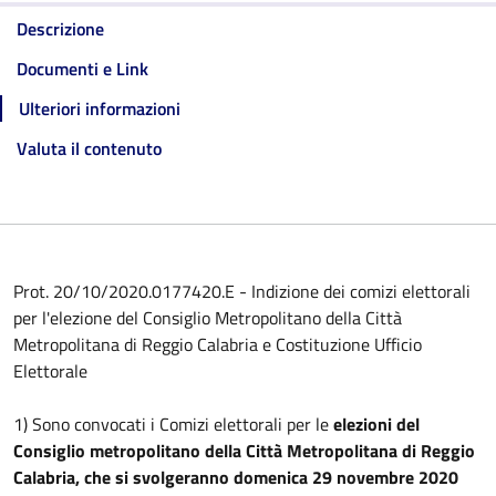
Descrizione
Documenti e Link
Ulteriori informazioni
Valuta il contenuto
Prot. 20/10/2020.0177420.E - Indizione dei comizi elettorali
per l'elezione del Consiglio Metropolitano della Città
Metropolitana di Reggio Calabria e Costituzione Ufficio
Elettorale
1) Sono convocati i Comizi elettorali per le
elezioni del
Consiglio metropolitano della Città Metropolitana di Reggio
Calabria, che si svolgeranno domenica 29 novembre 2020