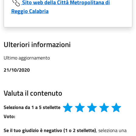
Sito web della Città Metropolitana di
Reggio Calabria
Ulteriori informazioni
Ultimo aggiornamento
21/10/2020
Valuta il contenuto
Seleziona da 1 a 5 stellette
Voto:
Se il tuo giudizio è negativo (1 o 2 stellette)
, seleziona una