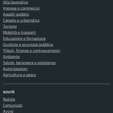
Vita lavorativa
Imprese e commercio
Appalti pubblici
Catasto e urbanistica
Turismo
Mobilità e trasporti
Educazione e formazione
Giustizia e sicurezza pubblica
Tributi, finanze e contravvenzioni
Ambiente
Salute, benessere e assistenza
Autorizzazioni
Agricoltura e pesca
NOVITÀ
Notizie
Comunicati
Avvisi