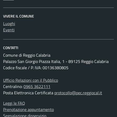
VIVERE IL COMUNE
Luoghi
Eventi
CONTATTI
Comune di Reggio Calabria
Palazzo San Giorgio Piazza Italia, 1 - 89125 Reggio Calabria
Codice fiscale / P. IVA: 00136380805
Ufficio Relazioni con il Pubblico
Centralino:
0965 3622111
Posta Elettronica Certificata
protocollo@pec.reggiocal.it
Leggi le FAQ
Prenotazione appuntamento
Segnalazione disservizio