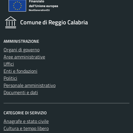
Comune di Reggio Calabria
AMMINISTRAZIONE
Organi di governo
Aree amministrative
Uffici
Enti e fondazioni
Politici
Personale amministrativo
Documenti e dati
CATEGORIE DI SERVIZIO
Anagrafe e stato civile
Cultura e tempo libero