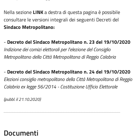
Nella sezione
LINK
a destra di questa pagina è possibile
consultare le versioni integrali dei seguenti Decreti del
Sindaco Metropolitano:
-
Decreto del Sindaco Metropolitano n. 23 del 19/10/2020
Indizione dei comizi elettorali per l'elezione del Consiglio
Metropolitano della Città Metropolitana di Reggio Calabria
-
Decreto del Sindaco Metropolitano n. 24 del 19/10/2020
Elezioni consiglio metropolitano della Città Metropolitana di Reggio
Calabria ex legge 56/2014 - Costituzione Ufficio Elettorale
(pubbl. il 21.10.2020)
Documenti