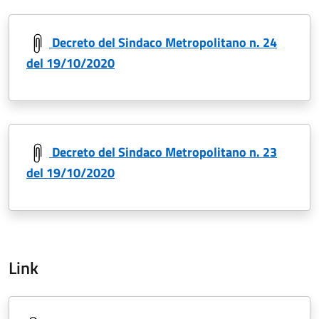
Decreto del Sindaco Metropolitano n. 24
del 19/10/2020
Decreto del Sindaco Metropolitano n. 23
del 19/10/2020
Link