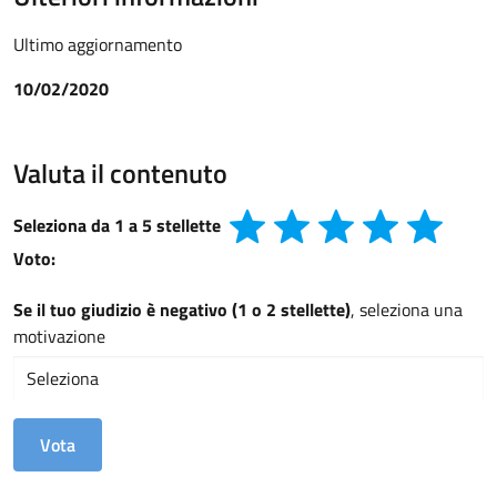
Ultimo aggiornamento
10/02/2020
Valuta il contenuto
Seleziona da 1 a 5 stellette
Voto:
Se il tuo giudizio è negativo (1 o 2 stellette)
, seleziona una
motivazione