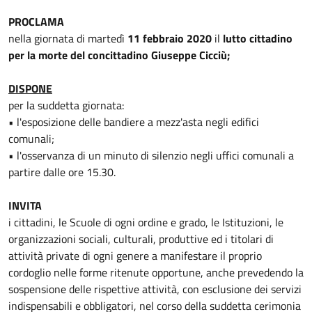
PROCLAMA
nella giornata di martedì
11 febbraio 2020
il
lutto cittadino
per la morte del concittadino Giuseppe Cicciù;
DISPONE
per la suddetta giornata:
• l'esposizione delle bandiere a mezz'asta negli edifici
comunali;
• l'osservanza di un minuto di silenzio negli uffici comunali a
partire dalle ore 15.30.
INVITA
i cittadini, le Scuole di ogni ordine e grado, le Istituzioni, le
organizzazioni sociali, culturali, produttive ed i titolari di
attività private di ogni genere a manifestare il proprio
cordoglio nelle forme ritenute opportune, anche prevedendo la
sospensione delle rispettive attività, con esclusione dei servizi
indispensabili e obbligatori, nel corso della suddetta cerimonia