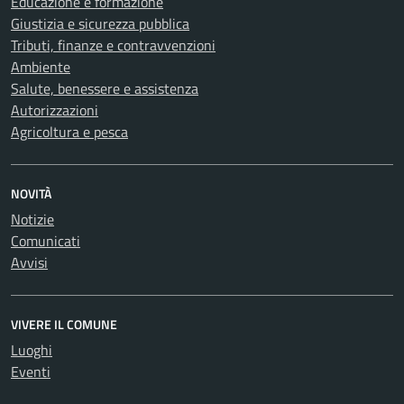
Educazione e formazione
Giustizia e sicurezza pubblica
Tributi, finanze e contravvenzioni
Ambiente
Salute, benessere e assistenza
Autorizzazioni
Agricoltura e pesca
NOVITÀ
Notizie
Comunicati
Avvisi
VIVERE IL COMUNE
Luoghi
Eventi