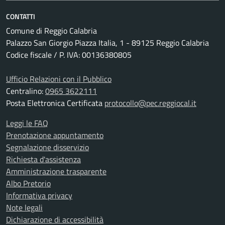
CONTATTI
Comune di Reggio Calabria
Palazzo San Giorgio Piazza Italia, 1 - 89125 Reggio Calabria
Codice fiscale / P. IVA: 00136380805
Ufficio Relazioni con il Pubblico
Centralino:
0965 3622111
Posta Elettronica Certificata
protocollo@pec.reggiocal.it
Leggi le FAQ
Prenotazione appuntamento
Segnalazione disservizio
Richiesta d'assistenza
Amministrazione trasparente
Albo Pretorio
Informativa privacy
Note legali
Dichiarazione di accessibilità