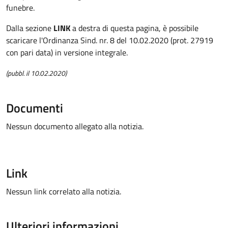
funebre.
Dalla sezione
LINK
a destra di questa pagina, è possibile
scaricare l'Ordinanza Sind. nr. 8 del 10.02.2020 (prot. 27919
con pari data) in versione integrale.
(pubbl. il 10.02.2020)
Documenti
Nessun documento allegato alla notizia.
Link
Nessun link correlato alla notizia.
Ulteriori informazioni