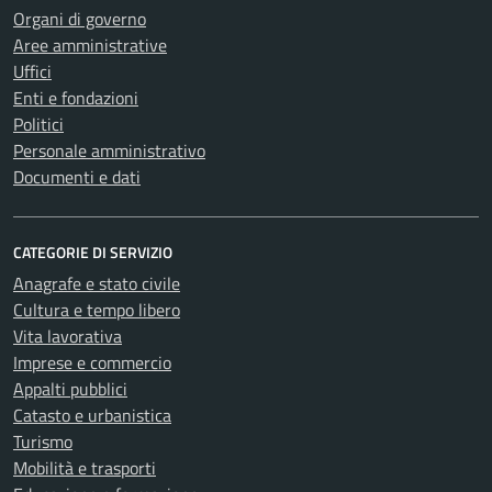
Organi di governo
Aree amministrative
Uffici
Enti e fondazioni
Politici
Personale amministrativo
Documenti e dati
CATEGORIE DI SERVIZIO
Anagrafe e stato civile
Cultura e tempo libero
Vita lavorativa
Imprese e commercio
Appalti pubblici
Catasto e urbanistica
Turismo
Mobilità e trasporti