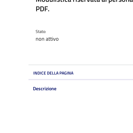
PDF.
Stato:
non attivo
INDICE DELLA PAGINA
Descrizione