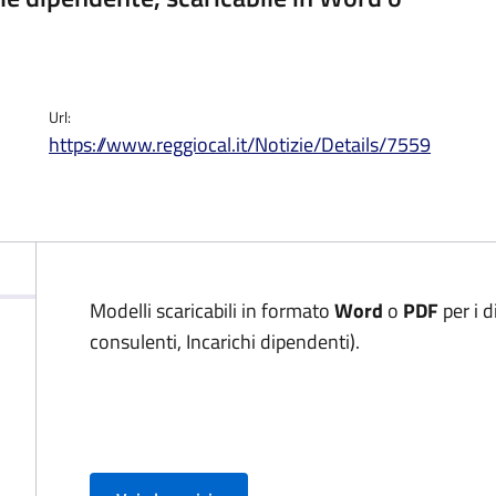
Url:
https://www.reggiocal.it/Notizie/Details/7559
Modelli scaricabili in formato
Word
o
PDF
per i 
consulenti, Incarichi dipendenti).