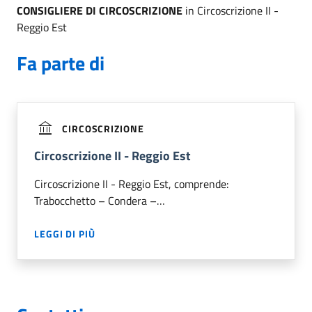
CONSIGLIERE DI CIRCOSCRIZIONE
in Circoscrizione II -
Reggio Est
Fa parte di
CIRCOSCRIZIONE
Circoscrizione II - Reggio Est
Circoscrizione II - Reggio Est, comprende:
Trabocchetto – Condera –…
LEGGI DI PIÙ