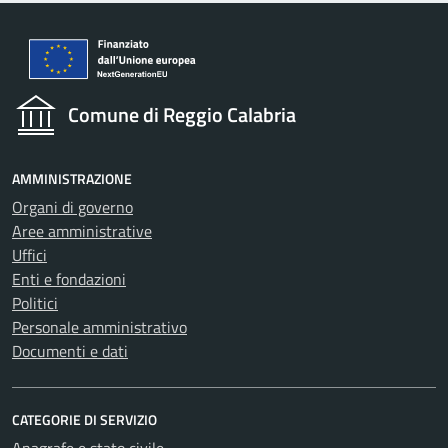
Comune di Reggio Calabria
AMMINISTRAZIONE
Organi di governo
Aree amministrative
Uffici
Enti e fondazioni
Politici
Personale amministrativo
Documenti e dati
CATEGORIE DI SERVIZIO