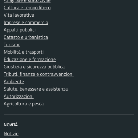
Anagrafe e stato civile
Cultura e tempo libero
Vita lavorativa
Imprese e commercio
Appalti pubblici
Catasto e urbanistica
Turismo
Mobilità e trasporti
Educazione e formazione
Giustizia e sicurezza pubblica
Tributi, finanze e contravvenzioni
Ambiente
Salute, benessere e assistenza
Autorizzazioni
Agricoltura e pesca
NOVITÀ
Notizie