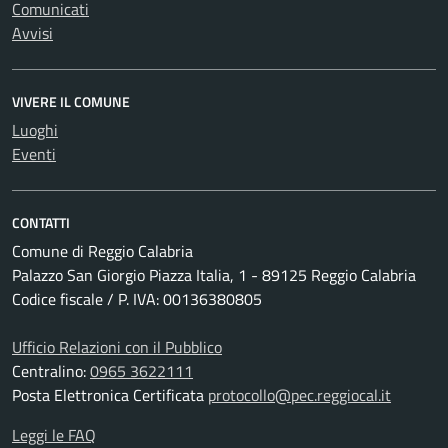
Comunicati
Avvisi
VIVERE IL COMUNE
Luoghi
Eventi
CONTATTI
Comune di Reggio Calabria
Palazzo San Giorgio Piazza Italia, 1 - 89125 Reggio Calabria
Codice fiscale / P. IVA: 00136380805
Ufficio Relazioni con il Pubblico
Centralino:
0965 3622111
Posta Elettronica Certificata
protocollo@pec.reggiocal.it
Leggi le FAQ