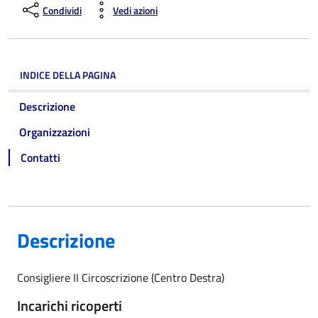
Condividi
Vedi azioni
INDICE DELLA PAGINA
Descrizione
Organizzazioni
Contatti
Descrizione
Consigliere II Circoscrizione (Centro Destra)
Incarichi ricoperti