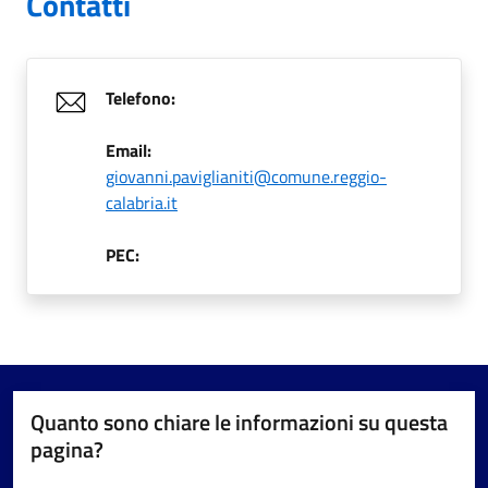
Contatti
Telefono:
Email:
giovanni.paviglianiti@comune.reggio-
calabria.it
PEC:
Quanto sono chiare le informazioni su questa
pagina?