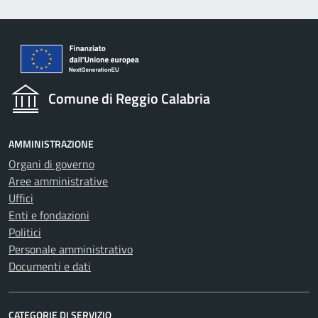
Comune di Reggio Calabria
AMMINISTRAZIONE
Organi di governo
Aree amministrative
Uffici
Enti e fondazioni
Politici
Personale amministrativo
Documenti e dati
CATEGORIE DI SERVIZIO