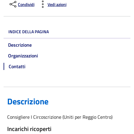
Condividi
Vedi azioni
INDICE DELLA PAGINA
Descrizione
Organizzazioni
Contatti
Descrizione
Consigliere I Circoscrizione (Uniti per Reggio Centro)
Incarichi ricoperti