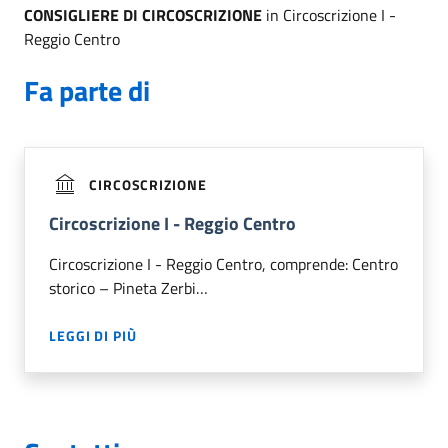
CONSIGLIERE DI CIRCOSCRIZIONE
in Circoscrizione I -
Reggio Centro
Fa parte di
CIRCOSCRIZIONE
Circoscrizione I - Reggio Centro
Circoscrizione I - Reggio Centro, comprende: Centro
storico – Pineta Zerbi…
LEGGI DI PIÙ