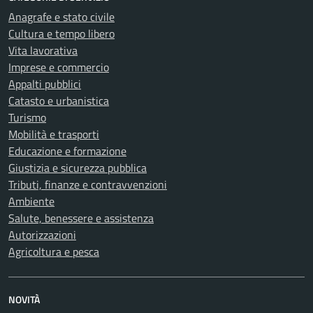
Anagrafe e stato civile
Cultura e tempo libero
Vita lavorativa
Imprese e commercio
Appalti pubblici
Catasto e urbanistica
Turismo
Mobilità e trasporti
Educazione e formazione
Giustizia e sicurezza pubblica
Tributi, finanze e contravvenzioni
Ambiente
Salute, benessere e assistenza
Autorizzazioni
Agricoltura e pesca
NOVITÀ