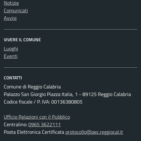
Notizie
Comunicati
Avvisi
VIVERE IL COMUNE
Luoghi
Eventi
CONTATTI
Comune di Reggio Calabria
Palazzo San Giorgio Piazza Italia, 1 - 89125 Reggio Calabria
Codice fiscale / P. IVA: 00136380805
Ufficio Relazioni con il Pubblico
Centralino:
0965 3622111
Posta Elettronica Certificata
protocollo@pec.reggiocal.it