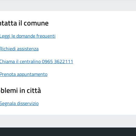
tatta il comune
Leggi le domande frequenti
Richiedi assistenza
Chiama il centralino 0965 3622111
Prenota appuntamento
blemi in città
Segnala disservizio