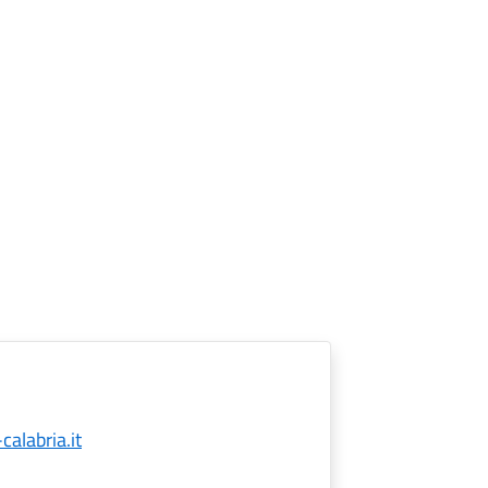
alabria.it