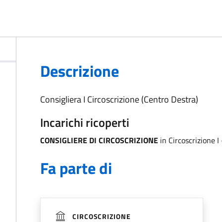
Descrizione
Consigliera I Circoscrizione (Centro Destra)
Incarichi ricoperti
CONSIGLIERE DI CIRCOSCRIZIONE
in Circoscrizione I
Fa parte di
CIRCOSCRIZIONE