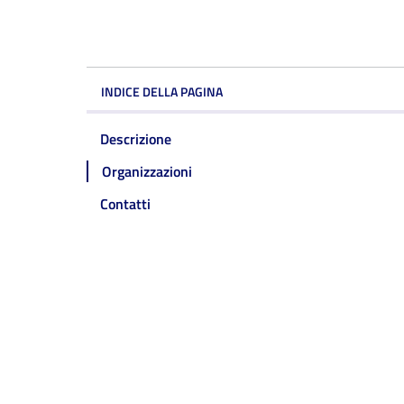
INDICE DELLA PAGINA
Descrizione
Organizzazioni
Contatti