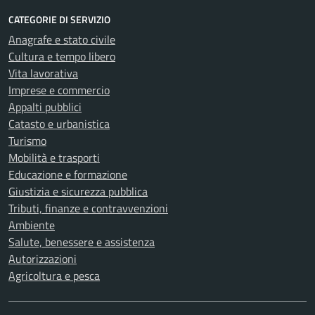
CATEGORIE DI SERVIZIO
Anagrafe e stato civile
Cultura e tempo libero
Vita lavorativa
Imprese e commercio
Appalti pubblici
Catasto e urbanistica
Turismo
Mobilità e trasporti
Educazione e formazione
Giustizia e sicurezza pubblica
Tributi, finanze e contravvenzioni
Ambiente
Salute, benessere e assistenza
Autorizzazioni
Agricoltura e pesca