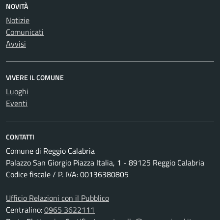
NOVITÀ
Notizie
Comunicati
Avvisi
VIVERE IL COMUNE
Luoghi
Eventi
CONTATTI
Comune di Reggio Calabria
Palazzo San Giorgio Piazza Italia, 1 - 89125 Reggio Calabria
Codice fiscale / P. IVA: 00136380805
Ufficio Relazioni con il Pubblico
Centralino:
0965 3622111