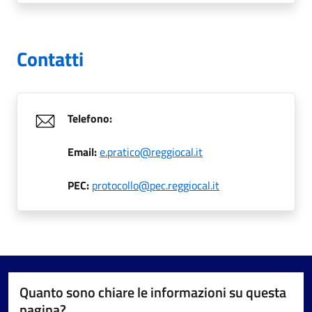
Contatti
Telefono:
Email:
e.pratico@reggiocal.it
PEC:
protocollo@pec.reggiocal.it
Quanto sono chiare le informazioni su questa
pagina?