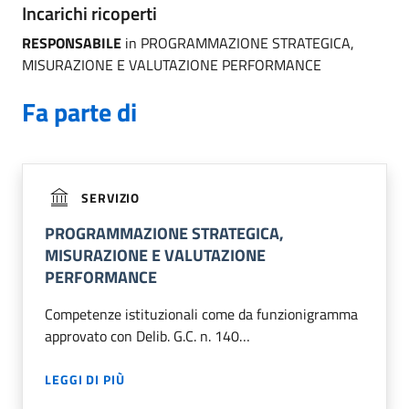
Incarichi ricoperti
RESPONSABILE
in PROGRAMMAZIONE STRATEGICA,
MISURAZIONE E VALUTAZIONE PERFORMANCE
Fa parte di
SERVIZIO
PROGRAMMAZIONE STRATEGICA,
MISURAZIONE E VALUTAZIONE
PERFORMANCE
Competenze istituzionali come da funzionigramma
approvato con Delib. G.C. n. 140…
LEGGI DI PIÙ