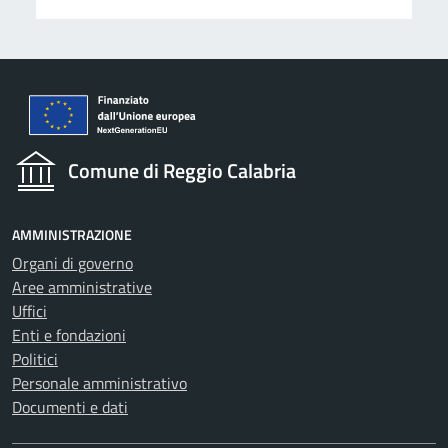
Comune di Reggio Calabria
AMMINISTRAZIONE
Organi di governo
Aree amministrative
Uffici
Enti e fondazioni
Politici
Personale amministrativo
Documenti e dati