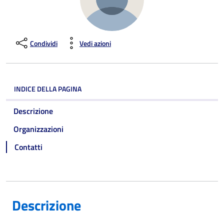
Condividi
Vedi azioni
INDICE DELLA PAGINA
Descrizione
Organizzazioni
Contatti
Descrizione