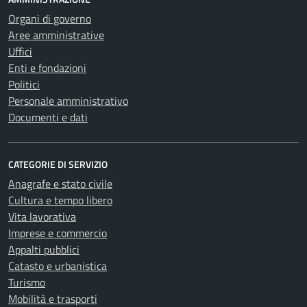
Organi di governo
Aree amministrative
Uffici
Enti e fondazioni
Politici
Personale amministrativo
Documenti e dati
CATEGORIE DI SERVIZIO
Anagrafe e stato civile
Cultura e tempo libero
Vita lavorativa
Imprese e commercio
Appalti pubblici
Catasto e urbanistica
Turismo
Mobilità e trasporti