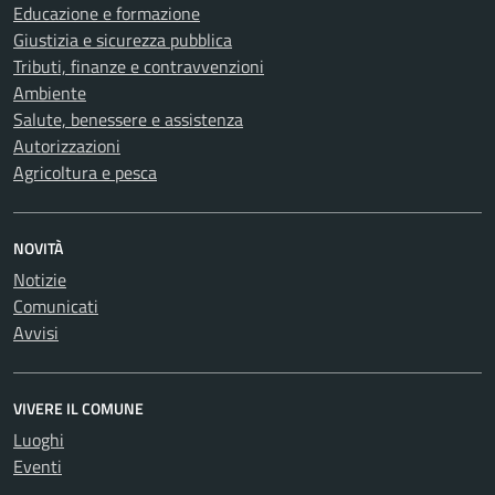
Educazione e formazione
Giustizia e sicurezza pubblica
Tributi, finanze e contravvenzioni
Ambiente
Salute, benessere e assistenza
Autorizzazioni
Agricoltura e pesca
NOVITÀ
Notizie
Comunicati
Avvisi
VIVERE IL COMUNE
Luoghi
Eventi