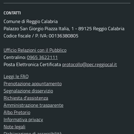
CONTATTI
Comune di Reggio Calabria
Palazzo San Giorgio Piazza Italia, 1 - 89125 Reggio Calabria
Codice fiscale / P. IVA: 00136380805
Ufficio Relazioni con il Pubblico
Centralino:
0965 3622111
Posta Elettronica Certificata
protocollo@pec.reggiocal.it
Leggi le FAQ
Prenotazione appuntamento
Segnalazione disservizio
Richiesta d'assistenza
Amministrazione trasparente
Albo Pretorio
Informativa privacy
Note legali
Dichiarazione di accessibilità