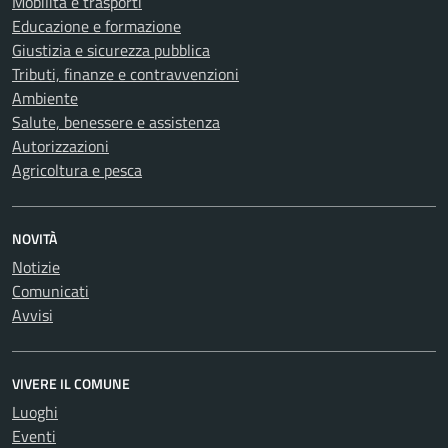
Mobilità e trasporti
Educazione e formazione
Giustizia e sicurezza pubblica
Tributi, finanze e contravvenzioni
Ambiente
Salute, benessere e assistenza
Autorizzazioni
Agricoltura e pesca
NOVITÀ
Notizie
Comunicati
Avvisi
VIVERE IL COMUNE
Luoghi
Eventi