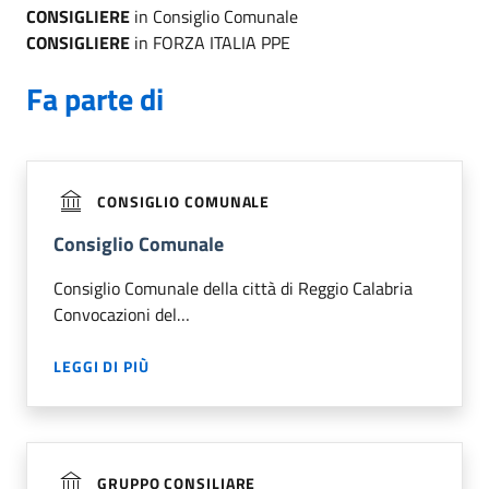
CONSIGLIERE
in Consiglio Comunale
CONSIGLIERE
in FORZA ITALIA PPE
Fa parte di
CONSIGLIO COMUNALE
Consiglio Comunale
Consiglio Comunale della città di Reggio Calabria
Convocazioni del…
LEGGI DI PIÙ
GRUPPO CONSILIARE