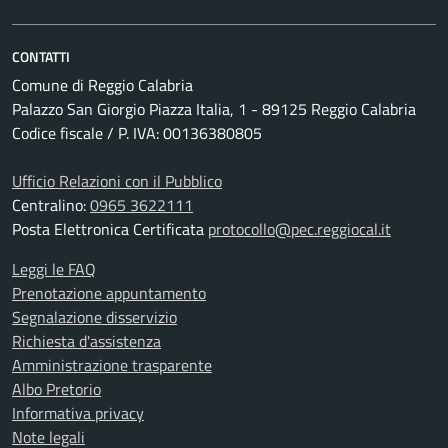
CONTATTI
Comune di Reggio Calabria
Palazzo San Giorgio Piazza Italia, 1 - 89125 Reggio Calabria
Codice fiscale / P. IVA: 00136380805
Ufficio Relazioni con il Pubblico
Centralino:
0965 3622111
Posta Elettronica Certificata
protocollo@pec.reggiocal.it
Leggi le FAQ
Prenotazione appuntamento
Segnalazione disservizio
Richiesta d'assistenza
Amministrazione trasparente
Albo Pretorio
Informativa privacy
Note legali