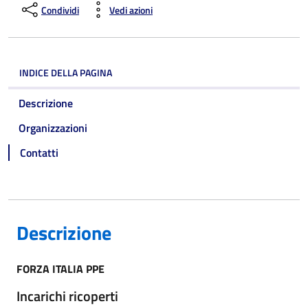
Condividi
Vedi azioni
INDICE DELLA PAGINA
Descrizione
Organizzazioni
Contatti
Descrizione
FORZA ITALIA PPE
Incarichi ricoperti