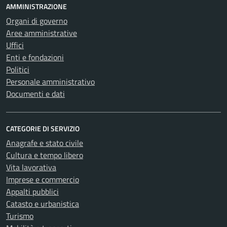
AMMINISTRAZIONE
Organi di governo
Aree amministrative
Uffici
Enti e fondazioni
Politici
Personale amministrativo
Documenti e dati
CATEGORIE DI SERVIZIO
Anagrafe e stato civile
Cultura e tempo libero
Vita lavorativa
Imprese e commercio
Appalti pubblici
Catasto e urbanistica
Turismo