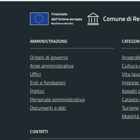
Comune di Re
AMMINISTRAZIONE
CATEGORI
Organi di governo
Anagrafe
Aree amministrative
Cultura 
Uffici
Vita lav
Enti e fondazioni
Imprese
Politici
Appalti 
Personale amministrativo
Catasto 
Documenti e dati
Turismo
Mobilità
CONTATTI