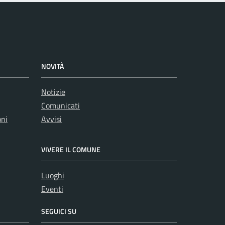
NOVITÀ
Notizie
Comunicati
oni
Avvisi
VIVERE IL COMUNE
Luoghi
Eventi
SEGUICI SU