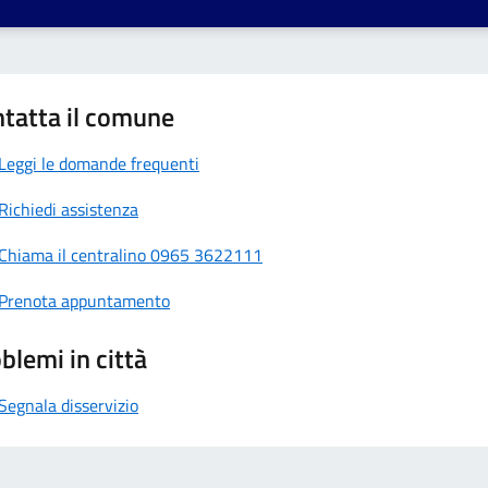
tatta il comune
Leggi le domande frequenti
Richiedi assistenza
Chiama il centralino 0965 3622111
Prenota appuntamento
blemi in città
Segnala disservizio