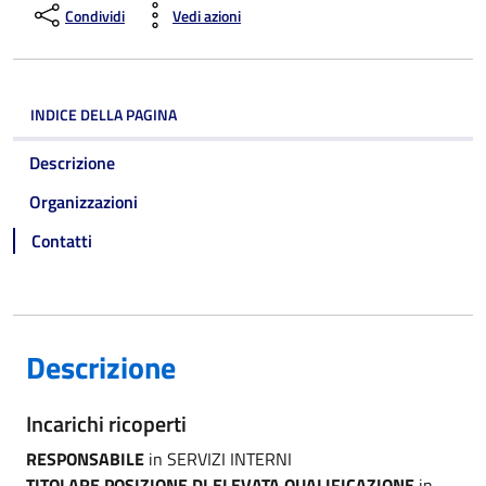
Condividi
Vedi azioni
INDICE DELLA PAGINA
Descrizione
Organizzazioni
Contatti
Descrizione
Incarichi ricoperti
RESPONSABILE
in SERVIZI INTERNI
TITOLARE POSIZIONE DI ELEVATA QUALIFICAZIONE
in