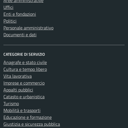
Aree amministrative
Uffici
Enti e fondazioni
Politici
Personale amministrativo
Documenti e dati
CATEGORIE DI SERVIZIO
Anagrafe e stato civile
Cultura e tempo libero
Vita lavorativa
Imprese e commercio
Appalti pubblici
Catasto e urbanistica
Turismo
Mobilità e trasporti
Educazione e formazione
Giustizia e sicurezza pubblica