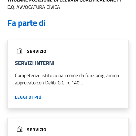
E.Q. AVVOCATURA CIVICA
Fa parte di
SERVIZIO
SERVIZI INTERNI
Competenze istituzionali come da funzionigramma
approvato con Delib. G.C. n. 140…
LEGGI DI PIÙ
SERVIZIO