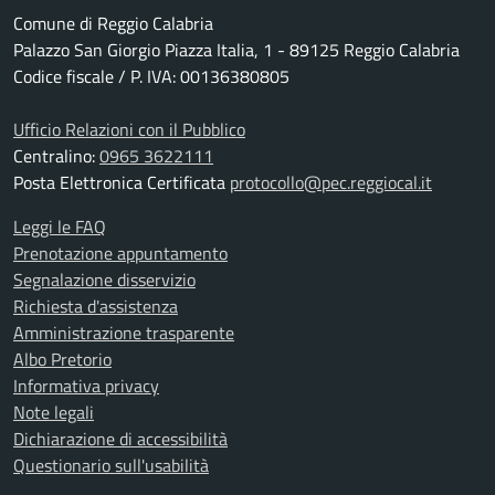
Comune di Reggio Calabria
Palazzo San Giorgio Piazza Italia, 1 - 89125 Reggio Calabria
Codice fiscale / P. IVA: 00136380805
Ufficio Relazioni con il Pubblico
Centralino:
0965 3622111
Posta Elettronica Certificata
protocollo@pec.reggiocal.it
Leggi le FAQ
Prenotazione appuntamento
Segnalazione disservizio
Richiesta d'assistenza
Amministrazione trasparente
Albo Pretorio
Informativa privacy
Note legali
Dichiarazione di accessibilità
Questionario sull'usabilità