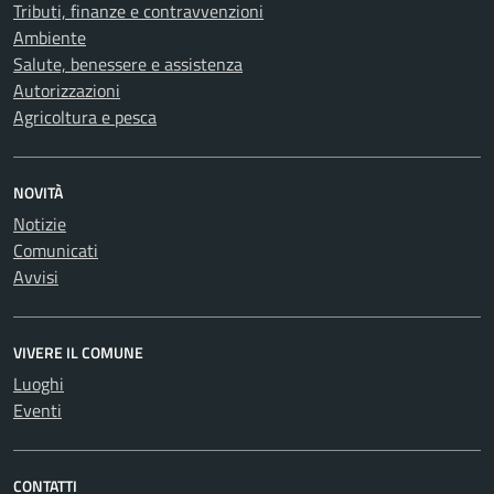
Tributi, finanze e contravvenzioni
Ambiente
Salute, benessere e assistenza
Autorizzazioni
Agricoltura e pesca
NOVITÀ
Notizie
Comunicati
Avvisi
VIVERE IL COMUNE
Luoghi
Eventi
CONTATTI