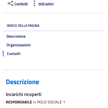
Condividi
Vedi azioni
INDICE DELLA PAGINA
Descrizione
Organizzazioni
Contatti
Descrizione
Incarichi ricoperti
RESPONSABILE
in POLO SOCIALE 1