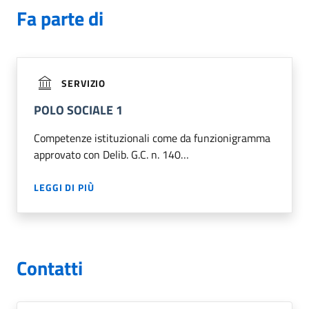
Fa parte di
SERVIZIO
POLO SOCIALE 1
Competenze istituzionali come da funzionigramma
approvato con Delib. G.C. n. 140…
LEGGI DI PIÙ
Contatti