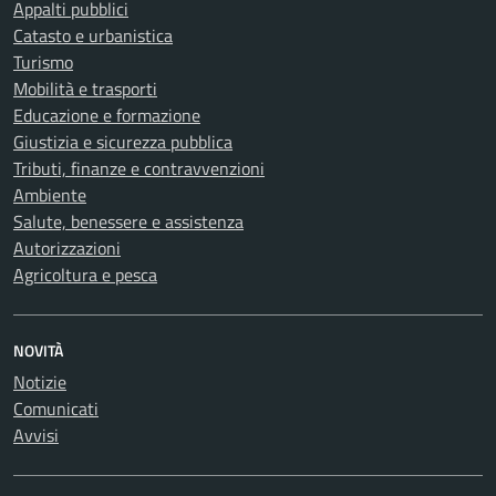
Appalti pubblici
Catasto e urbanistica
Turismo
Mobilità e trasporti
Educazione e formazione
Giustizia e sicurezza pubblica
Tributi, finanze e contravvenzioni
Ambiente
Salute, benessere e assistenza
Autorizzazioni
Agricoltura e pesca
NOVITÀ
Notizie
Comunicati
Avvisi