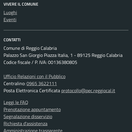
VIVERE IL COMUNE
Luoghi
Eventi
CONTATTI
Comune di Reggio Calabria
Palazzo San Giorgio Piazza Italia, 1 - 89125 Reggio Calabria
Codice fiscale / P. IVA: 00136380805
Ufficio Relazioni con il Pubblico
Centralino:
0965 3622111
Posta Elettronica Certificata
protocollo@pec.reggiocal.it
Leggi le FAQ
Prenotazione appuntamento
Segnalazione disservizio
Richiesta d'assistenza
Amministrazione trasparente