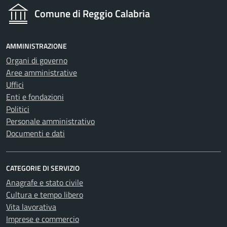
Comune di Reggio Calabria
AMMINISTRAZIONE
Organi di governo
Aree amministrative
Uffici
Enti e fondazioni
Politici
Personale amministrativo
Documenti e dati
CATEGORIE DI SERVIZIO
Anagrafe e stato civile
Cultura e tempo libero
Vita lavorativa
Imprese e commercio