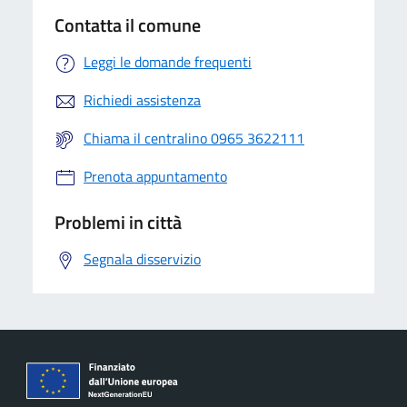
Contatta il comune
Leggi le domande frequenti
Richiedi assistenza
Chiama il centralino 0965 3622111
Prenota appuntamento
Problemi in città
Segnala disservizio