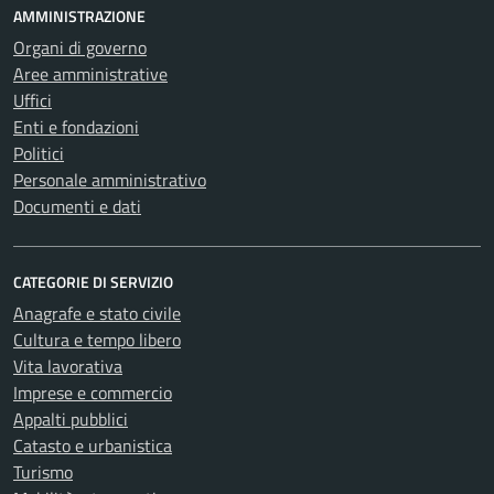
AMMINISTRAZIONE
Organi di governo
Aree amministrative
Uffici
Enti e fondazioni
Politici
Personale amministrativo
Documenti e dati
CATEGORIE DI SERVIZIO
Anagrafe e stato civile
Cultura e tempo libero
Vita lavorativa
Imprese e commercio
Appalti pubblici
Catasto e urbanistica
Turismo