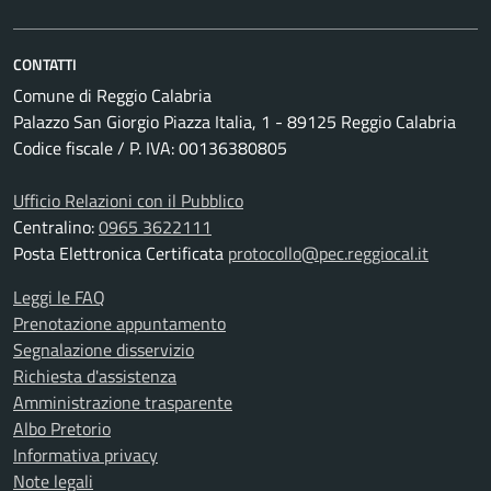
CONTATTI
Comune di Reggio Calabria
Palazzo San Giorgio Piazza Italia, 1 - 89125 Reggio Calabria
Codice fiscale / P. IVA: 00136380805
Ufficio Relazioni con il Pubblico
Centralino:
0965 3622111
Posta Elettronica Certificata
protocollo@pec.reggiocal.it
Leggi le FAQ
Prenotazione appuntamento
Segnalazione disservizio
Richiesta d'assistenza
Amministrazione trasparente
Albo Pretorio
Informativa privacy
Note legali