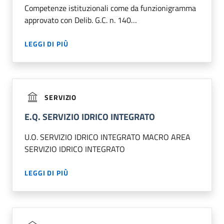
Competenze istituzionali come da funzionigramma
approvato con Delib. G.C. n. 140…
LEGGI DI PIÙ
SERVIZIO
E.Q. SERVIZIO IDRICO INTEGRATO
U.O. SERVIZIO IDRICO INTEGRATO MACRO AREA
SERVIZIO IDRICO INTEGRATO
LEGGI DI PIÙ