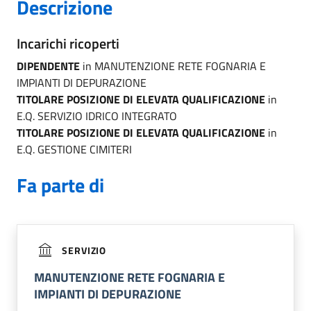
Descrizione
Incarichi ricoperti
DIPENDENTE
in MANUTENZIONE RETE FOGNARIA E
IMPIANTI DI DEPURAZIONE
TITOLARE POSIZIONE DI ELEVATA QUALIFICAZIONE
in
E.Q. SERVIZIO IDRICO INTEGRATO
TITOLARE POSIZIONE DI ELEVATA QUALIFICAZIONE
in
E.Q. GESTIONE CIMITERI
Fa parte di
SERVIZIO
MANUTENZIONE RETE FOGNARIA E
IMPIANTI DI DEPURAZIONE