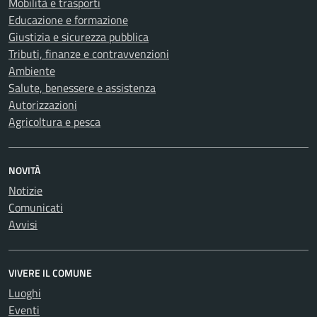
Mobilità e trasporti
Educazione e formazione
Giustizia e sicurezza pubblica
Tributi, finanze e contravvenzioni
Ambiente
Salute, benessere e assistenza
Autorizzazioni
Agricoltura e pesca
NOVITÀ
Notizie
Comunicati
Avvisi
VIVERE IL COMUNE
Luoghi
Eventi