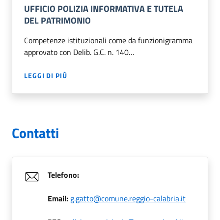
UFFICIO POLIZIA INFORMATIVA E TUTELA
DEL PATRIMONIO
Competenze istituzionali come da funzionigramma
approvato con Delib. G.C. n. 140…
LEGGI DI PIÙ
Contatti
Telefono:
Email:
g.gatto@comune.reggio-calabria.it