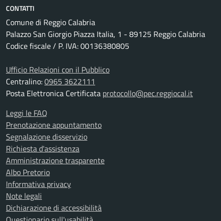
CONTATTI
Comune di Reggio Calabria
Palazzo San Giorgio Piazza Italia, 1 - 89125 Reggio Calabria
Codice fiscale / P. IVA: 00136380805
Ufficio Relazioni con il Pubblico
Centralino:
0965 3622111
Posta Elettronica Certificata
protocollo@pec.reggiocal.it
Leggi le FAQ
Prenotazione appuntamento
Segnalazione disservizio
Richiesta d'assistenza
Amministrazione trasparente
Albo Pretorio
Informativa privacy
Note legali
Dichiarazione di accessibilità
Questionario sull'usabilità