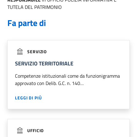
TUTELA DEL PATRIMONIO
Fa parte di
SERVIZIO
SERVIZIO TERRITORIALE
Competenze istituzionali come da funzionigramma
approvato con Delib. G.C. n. 140…
LEGGI DI PIÙ
UFFICIO