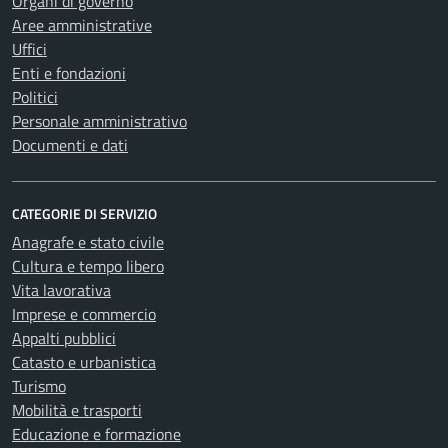
Organi di governo
Aree amministrative
Uffici
Enti e fondazioni
Politici
Personale amministrativo
Documenti e dati
CATEGORIE DI SERVIZIO
Anagrafe e stato civile
Cultura e tempo libero
Vita lavorativa
Imprese e commercio
Appalti pubblici
Catasto e urbanistica
Turismo
Mobilità e trasporti
Educazione e formazione