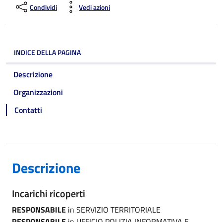
Condividi
Vedi azioni
INDICE DELLA PAGINA
Descrizione
Organizzazioni
Contatti
Descrizione
Incarichi ricoperti
RESPONSABILE
in SERVIZIO TERRITORIALE
RESPONSABILE
in UFFICIO POLIZIA INFORMATIVA E