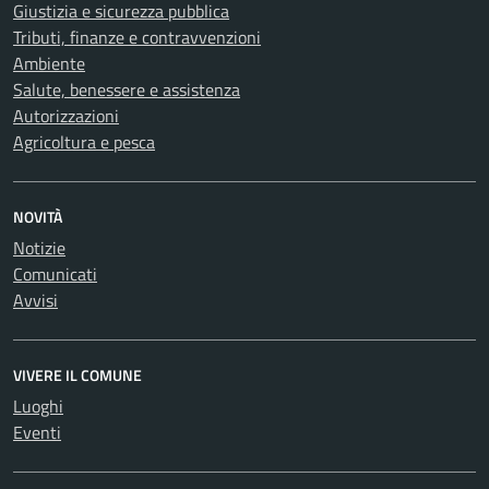
Giustizia e sicurezza pubblica
Tributi, finanze e contravvenzioni
Ambiente
Salute, benessere e assistenza
Autorizzazioni
Agricoltura e pesca
NOVITÀ
Notizie
Comunicati
Avvisi
VIVERE IL COMUNE
Luoghi
Eventi