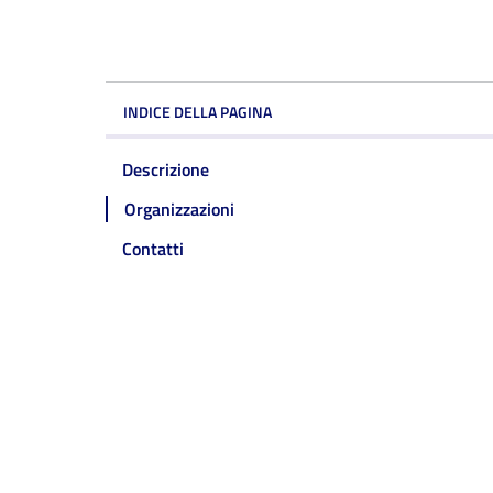
INDICE DELLA PAGINA
Descrizione
Organizzazioni
Contatti