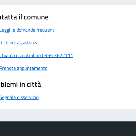
tatta il comune
Leggi le domande frequenti
Richiedi assistenza
Chiama il centralino 0965 3622111
Prenota appuntamento
blemi in città
Segnala disservizio