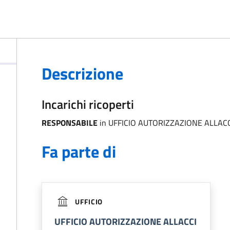
Descrizione
Incarichi ricoperti
RESPONSABILE
in UFFICIO AUTORIZZAZIONE ALLACC
Fa parte di
UFFICIO
UFFICIO AUTORIZZAZIONE ALLACCI