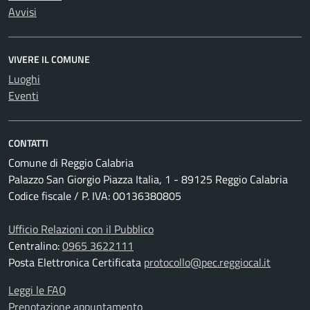
Avvisi
VIVERE IL COMUNE
Luoghi
Eventi
CONTATTI
Comune di Reggio Calabria
Palazzo San Giorgio Piazza Italia, 1 - 89125 Reggio Calabria
Codice fiscale / P. IVA: 00136380805
Ufficio Relazioni con il Pubblico
Centralino:
0965 3622111
Posta Elettronica Certificata
protocollo@pec.reggiocal.it
Leggi le FAQ
Prenotazione appuntamento