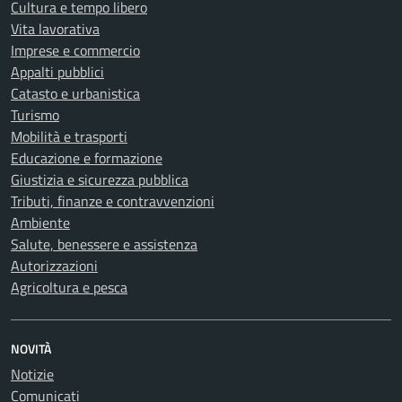
Cultura e tempo libero
Vita lavorativa
Imprese e commercio
Appalti pubblici
Catasto e urbanistica
Turismo
Mobilità e trasporti
Educazione e formazione
Giustizia e sicurezza pubblica
Tributi, finanze e contravvenzioni
Ambiente
Salute, benessere e assistenza
Autorizzazioni
Agricoltura e pesca
NOVITÀ
Notizie
Comunicati