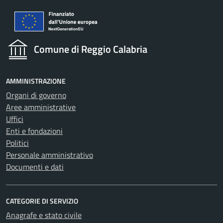
Comune di Reggio Calabria
AMMINISTRAZIONE
Organi di governo
Aree amministrative
Uffici
Enti e fondazioni
Politici
Personale amministrativo
Documenti e dati
CATEGORIE DI SERVIZIO
Anagrafe e stato civile