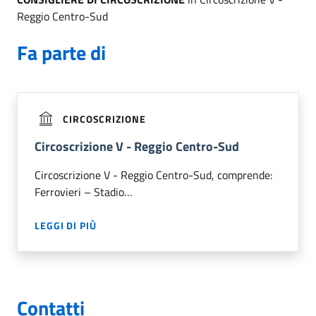
Reggio Centro-Sud
Fa parte di
CIRCOSCRIZIONE
Circoscrizione V - Reggio Centro-Sud
Circoscrizione V - Reggio Centro-Sud, comprende:
Ferrovieri – Stadio…
LEGGI DI PIÙ
Contatti