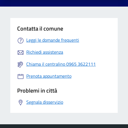
Contatta il comune
Leggi le domande frequenti
Richiedi assistenza
Chiama il centralino 0965 3622111
Prenota appuntamento
Problemi in città
Segnala disservizio