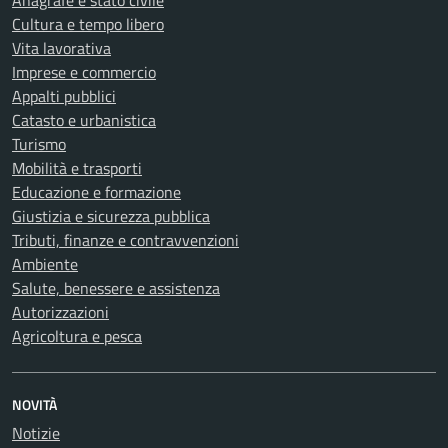
Anagrafe e stato civile
Cultura e tempo libero
Vita lavorativa
Imprese e commercio
Appalti pubblici
Catasto e urbanistica
Turismo
Mobilità e trasporti
Educazione e formazione
Giustizia e sicurezza pubblica
Tributi, finanze e contravvenzioni
Ambiente
Salute, benessere e assistenza
Autorizzazioni
Agricoltura e pesca
NOVITÀ
Notizie