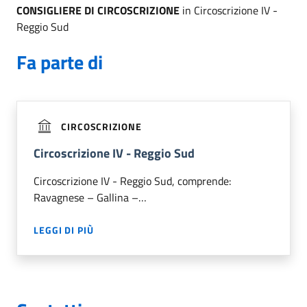
CONSIGLIERE DI CIRCOSCRIZIONE
in Circoscrizione IV -
Reggio Sud
Fa parte di
CIRCOSCRIZIONE
Circoscrizione IV - Reggio Sud
Circoscrizione IV - Reggio Sud, comprende:
Ravagnese – Gallina –…
LEGGI DI PIÙ