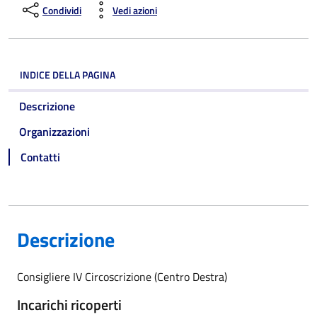
Condividi
Vedi azioni
INDICE DELLA PAGINA
Descrizione
Organizzazioni
Contatti
Descrizione
Consigliere IV Circoscrizione (Centro Destra)
Incarichi ricoperti