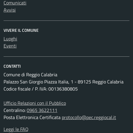
Comunicati
Avvisi
VIVERE IL COMUNE
Luoghi
Eventi
CONTATTI
Comune di Reggio Calabria
Palazzo San Giorgio Piazza Italia, 1 - 89125 Reggio Calabria
Codice fiscale / P. IVA: 00136380805
Ufficio Relazioni con il Pubblico
Centralino:
0965 3622111
Posta Elettronica Certificata
protocollo@pec.reggiocal.it
Leggi le FAQ