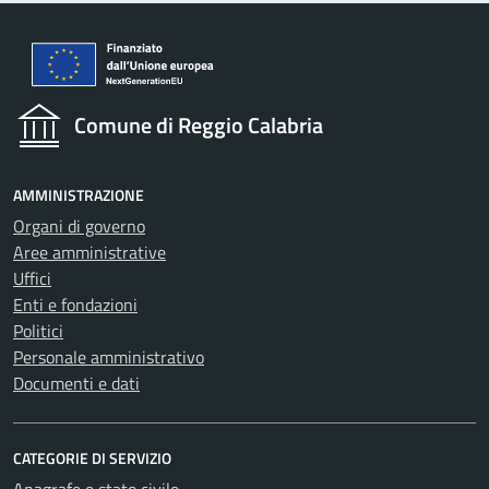
Comune di Reggio Calabria
AMMINISTRAZIONE
Organi di governo
Aree amministrative
Uffici
Enti e fondazioni
Politici
Personale amministrativo
Documenti e dati
CATEGORIE DI SERVIZIO