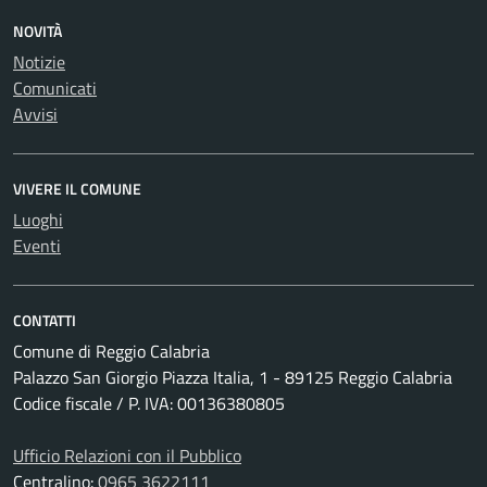
NOVITÀ
Notizie
Comunicati
Avvisi
VIVERE IL COMUNE
Luoghi
Eventi
CONTATTI
Comune di Reggio Calabria
Palazzo San Giorgio Piazza Italia, 1 - 89125 Reggio Calabria
Codice fiscale / P. IVA: 00136380805
Ufficio Relazioni con il Pubblico
Centralino:
0965 3622111