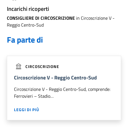
Incarichi ricoperti
CONSIGLIERE DI CIRCOSCRIZIONE
in Circoscrizione V -
Reggio Centro-Sud
Fa parte di
CIRCOSCRIZIONE
Circoscrizione V - Reggio Centro-Sud
Circoscrizione V - Reggio Centro-Sud, comprende:
Ferrovieri – Stadio…
LEGGI DI PIÙ