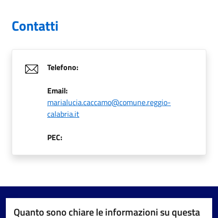
Contatti
Telefono:
Email:
marialucia.caccamo@comune.reggio-
calabria.it
PEC:
Quanto sono chiare le informazioni su questa