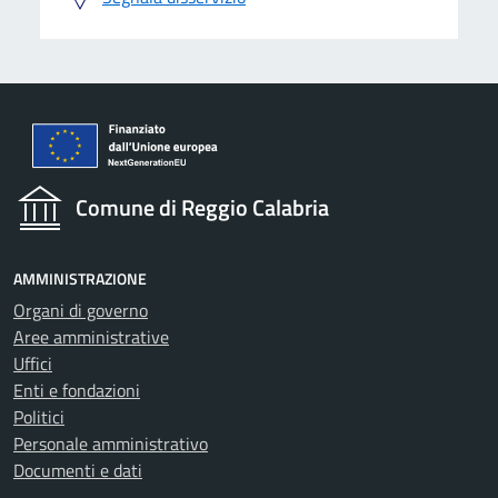
Comune di Reggio Calabria
AMMINISTRAZIONE
Organi di governo
Aree amministrative
Uffici
Enti e fondazioni
Politici
Personale amministrativo
Documenti e dati