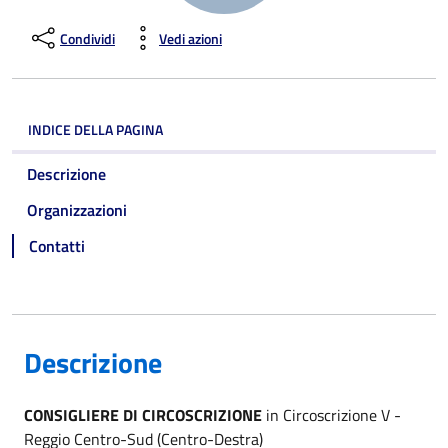
Condividi
Vedi azioni
INDICE DELLA PAGINA
Descrizione
Organizzazioni
Contatti
Descrizione
CONSIGLIERE DI CIRCOSCRIZIONE
in Circoscrizione V -
Reggio Centro-Sud (Centro-Destra)