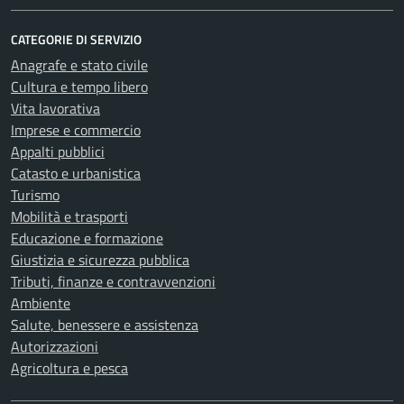
CATEGORIE DI SERVIZIO
Anagrafe e stato civile
Cultura e tempo libero
Vita lavorativa
Imprese e commercio
Appalti pubblici
Catasto e urbanistica
Turismo
Mobilità e trasporti
Educazione e formazione
Giustizia e sicurezza pubblica
Tributi, finanze e contravvenzioni
Ambiente
Salute, benessere e assistenza
Autorizzazioni
Agricoltura e pesca