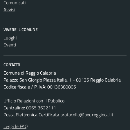
Comunicati
Avvisi
VIVERE IL COMUNE
Luoghi
Eventi
CONTATTI
Comune di Reggio Calabria
Palazzo San Giorgio Piazza Italia, 1 - 89125 Reggio Calabria
Codice fiscale / P. IVA: 00136380805
Ufficio Relazioni con il Pubblico
Centralino:
0965 3622111
Posta Elettronica Certificata
protocollo@pec.reggiocal.it
Leggi le FAQ