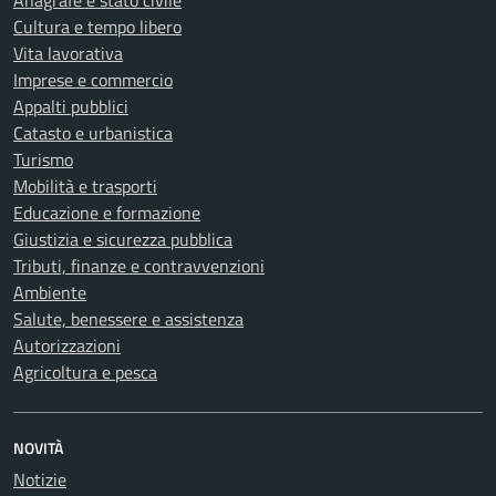
Anagrafe e stato civile
Cultura e tempo libero
Vita lavorativa
Imprese e commercio
Appalti pubblici
Catasto e urbanistica
Turismo
Mobilità e trasporti
Educazione e formazione
Giustizia e sicurezza pubblica
Tributi, finanze e contravvenzioni
Ambiente
Salute, benessere e assistenza
Autorizzazioni
Agricoltura e pesca
NOVITÀ
Notizie