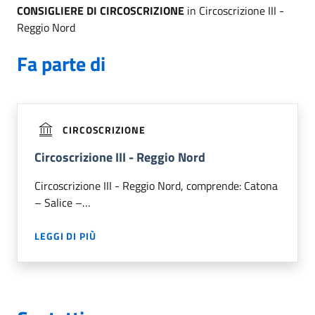
CONSIGLIERE DI CIRCOSCRIZIONE
in Circoscrizione III -
Reggio Nord
Fa parte di
CIRCOSCRIZIONE
Circoscrizione III - Reggio Nord
Circoscrizione III - Reggio Nord, comprende: Catona
– Salice –…
LEGGI DI PIÙ