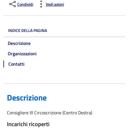
Condividi
Vedi azioni
INDICE DELLA PAGINA
Descrizione
Organizzazioni
Contatti
Descrizione
Consigliere III Circoscrizione (Centro Destra)
Incarichi ricoperti