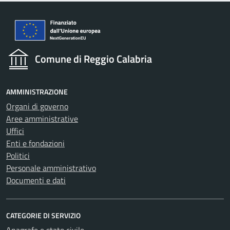
Comune di Reggio Calabria
AMMINISTRAZIONE
Organi di governo
Aree amministrative
Uffici
Enti e fondazioni
Politici
Personale amministrativo
Documenti e dati
CATEGORIE DI SERVIZIO