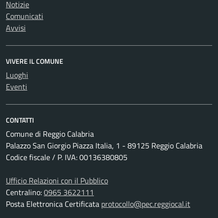
Notizie
Comunicati
Avvisi
VIVERE IL COMUNE
Luoghi
Eventi
CONTATTI
Comune di Reggio Calabria
Palazzo San Giorgio Piazza Italia, 1 - 89125 Reggio Calabria
Codice fiscale / P. IVA: 00136380805
Ufficio Relazioni con il Pubblico
Centralino:
0965 3622111
Posta Elettronica Certificata
protocollo@pec.reggiocal.it