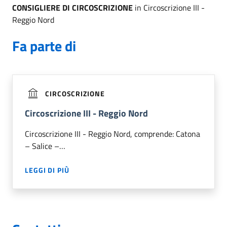
CONSIGLIERE DI CIRCOSCRIZIONE
in Circoscrizione III -
Reggio Nord
Fa parte di
CIRCOSCRIZIONE
Circoscrizione III - Reggio Nord
Circoscrizione III - Reggio Nord, comprende: Catona
– Salice –…
LEGGI DI PIÙ