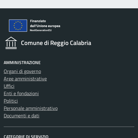
Comune di Reggio Calabria
AMMINISTRAZIONE
Organi di governo
Aree amministrative
Uffici
Enti e fondazioni
Politici
Personale amministrativo
Documenti e dati
CATEGORIE DI SERVIZIO