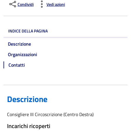
Condividi
Vedi azioni
INDICE DELLA PAGINA
Descrizione
Organizzazioni
Contatti
Descrizione
Consigliere III Circoscrizione (Centro Destra)
Incarichi ricoperti