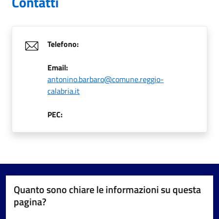
Contatti
Telefono:
Email:
antonino.barbaro@comune.reggio-
calabria.it
PEC:
Quanto sono chiare le informazioni su questa
pagina?