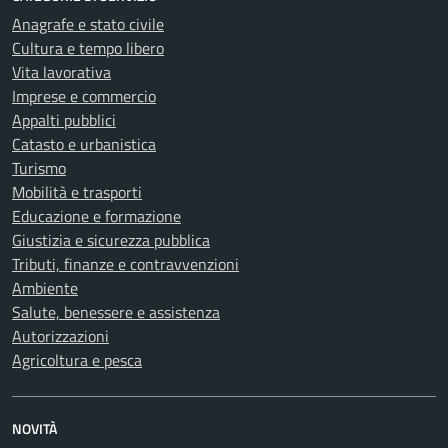
Anagrafe e stato civile
Cultura e tempo libero
Vita lavorativa
Imprese e commercio
Appalti pubblici
Catasto e urbanistica
Turismo
Mobilità e trasporti
Educazione e formazione
Giustizia e sicurezza pubblica
Tributi, finanze e contravvenzioni
Ambiente
Salute, benessere e assistenza
Autorizzazioni
Agricoltura e pesca
NOVITÀ