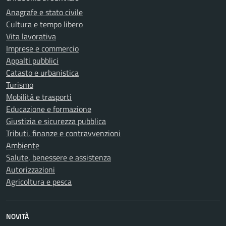
Anagrafe e stato civile
Cultura e tempo libero
Vita lavorativa
Imprese e commercio
Appalti pubblici
Catasto e urbanistica
Turismo
Mobilità e trasporti
Educazione e formazione
Giustizia e sicurezza pubblica
Tributi, finanze e contravvenzioni
Ambiente
Salute, benessere e assistenza
Autorizzazioni
Agricoltura e pesca
NOVITÀ