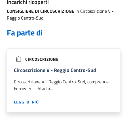
Incarichi ricoperti
CONSIGLIERE DI CIRCOSCRIZIONE
in Circoscrizione V -
Reggio Centro-Sud
Fa parte di
CIRCOSCRIZIONE
Circoscrizione V - Reggio Centro-Sud
Circoscrizione V - Reggio Centro-Sud, comprende:
Ferrovieri – Stadio…
LEGGI DI PIÙ