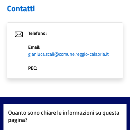
Contatti
Telefono:
Email:
gianluca.scali@comune.reggio-calabria.it
PEC:
Quanto sono chiare le informazioni su questa
pagina?