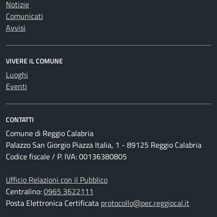
Notizie
Comunicati
Avvisi
VIVERE IL COMUNE
Luoghi
Eventi
CONTATTI
Comune di Reggio Calabria
Palazzo San Giorgio Piazza Italia, 1 - 89125 Reggio Calabria
Codice fiscale / P. IVA: 00136380805
Ufficio Relazioni con il Pubblico
Centralino:
0965 3622111
Posta Elettronica Certificata
protocollo@pec.reggiocal.it