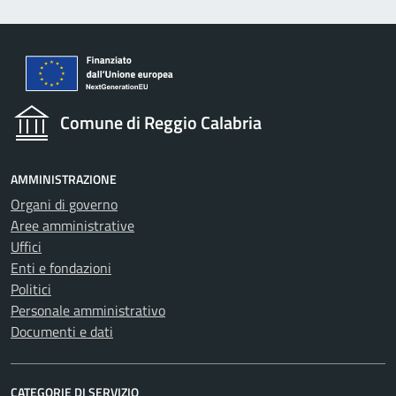
Comune di Reggio Calabria
AMMINISTRAZIONE
Organi di governo
Aree amministrative
Uffici
Enti e fondazioni
Politici
Personale amministrativo
Documenti e dati
CATEGORIE DI SERVIZIO