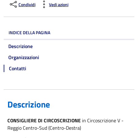
Condividi
Vedi azioni
INDICE DELLA PAGINA
Descrizione
Organizzazioni
Contatti
Descrizione
CONSIGLIERE DI CIRCOSCRIZIONE
in Circoscrizione V -
Reggio Centro-Sud (Centro-Destra)