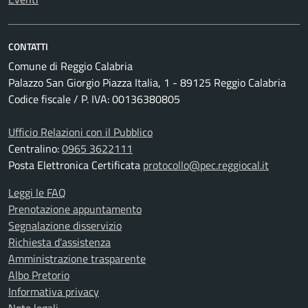
CONTATTI
Comune di Reggio Calabria
Palazzo San Giorgio Piazza Italia, 1 - 89125 Reggio Calabria
Codice fiscale / P. IVA: 00136380805
Ufficio Relazioni con il Pubblico
Centralino:
0965 3622111
Posta Elettronica Certificata
protocollo@pec.reggiocal.it
Leggi le FAQ
Prenotazione appuntamento
Segnalazione disservizio
Richiesta d'assistenza
Amministrazione trasparente
Albo Pretorio
Informativa privacy