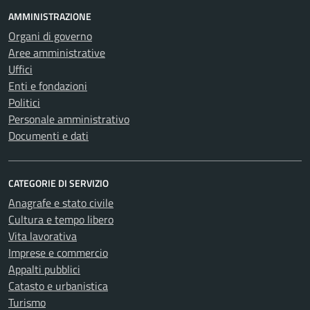
AMMINISTRAZIONE
Organi di governo
Aree amministrative
Uffici
Enti e fondazioni
Politici
Personale amministrativo
Documenti e dati
CATEGORIE DI SERVIZIO
Anagrafe e stato civile
Cultura e tempo libero
Vita lavorativa
Imprese e commercio
Appalti pubblici
Catasto e urbanistica
Turismo