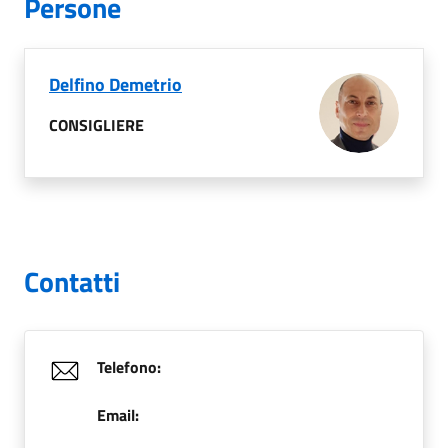
Persone
Delfino Demetrio
CONSIGLIERE
Contatti
Telefono:
Email: