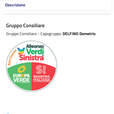
Descrizione
Gruppo Consiliare
Gruppo Consiliare - Capogruppo:
DELFINO Demetrio