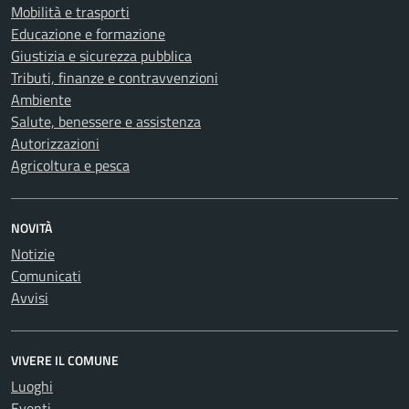
Mobilità e trasporti
Educazione e formazione
Giustizia e sicurezza pubblica
Tributi, finanze e contravvenzioni
Ambiente
Salute, benessere e assistenza
Autorizzazioni
Agricoltura e pesca
NOVITÀ
Notizie
Comunicati
Avvisi
VIVERE IL COMUNE
Luoghi
Eventi