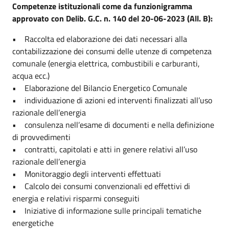
Competenze istituzionali come da funzionigramma
approvato con Delib. G.C. n. 140 del 20-06-2023 (All. B):
• Raccolta ed elaborazione dei dati necessari alla
contabilizzazione dei consumi delle utenze di competenza
comunale (energia elettrica, combustibili e carburanti,
acqua ecc.)
• Elaborazione del Bilancio Energetico Comunale
• individuazione di azioni ed interventi finalizzati all’uso
razionale dell’energia
• consulenza nell’esame di documenti e nella definizione
di provvedimenti
• contratti, capitolati e atti in genere relativi all’uso
razionale dell’energia
• Monitoraggio degli interventi effettuati
• Calcolo dei consumi convenzionali ed effettivi di
energia e relativi risparmi conseguiti
• Iniziative di informazione sulle principali tematiche
energetiche