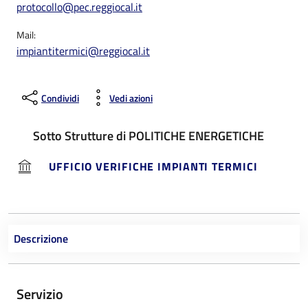
protocollo@pec.reggiocal.it
Mail:
impiantitermici@reggiocal.it
Condividi
Vedi azioni
Sotto Strutture di POLITICHE ENERGETICHE
UFFICIO VERIFICHE IMPIANTI TERMICI
Descrizione
Servizio