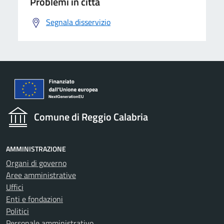
Problemi in città
Segnala disservizio
Comune di Reggio Calabria
AMMINISTRAZIONE
Organi di governo
Aree amministrative
Uffici
Enti e fondazioni
Politici
Personale amministrativo