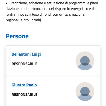
• redazione, adozione e attuazione di programmi e piani
d’azione per la promozione del risparmio energetico e delle
fonti rinnovabili (uso di fondi comunitari, nazionali,
regionali e provinciali)
Persone
Bellantoni Luigi
RESPONSABILE
Giustra Paolo
RESPONSABILE