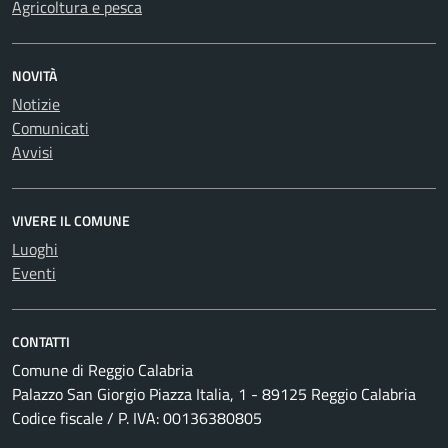
Agricoltura e pesca
NOVITÀ
Notizie
Comunicati
Avvisi
VIVERE IL COMUNE
Luoghi
Eventi
CONTATTI
Comune di Reggio Calabria
Palazzo San Giorgio Piazza Italia, 1 - 89125 Reggio Calabria
Codice fiscale / P. IVA: 00136380805