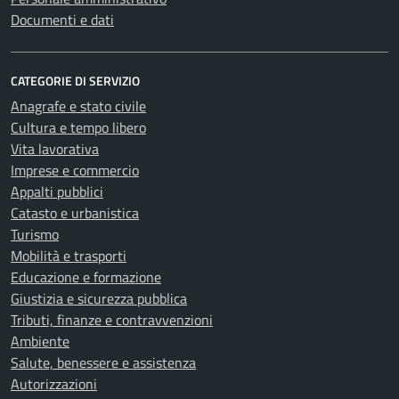
Documenti e dati
CATEGORIE DI SERVIZIO
Anagrafe e stato civile
Cultura e tempo libero
Vita lavorativa
Imprese e commercio
Appalti pubblici
Catasto e urbanistica
Turismo
Mobilità e trasporti
Educazione e formazione
Giustizia e sicurezza pubblica
Tributi, finanze e contravvenzioni
Ambiente
Salute, benessere e assistenza
Autorizzazioni