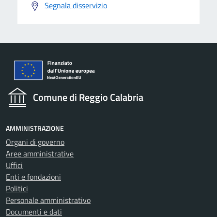
Segnala disservizio
Comune di Reggio Calabria
AMMINISTRAZIONE
Organi di governo
Aree amministrative
Uffici
Enti e fondazioni
Politici
Personale amministrativo
Documenti e dati