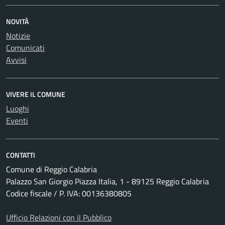
NOVITÀ
Notizie
Comunicati
Avvisi
VIVERE IL COMUNE
Luoghi
Eventi
CONTATTI
Comune di Reggio Calabria
Palazzo San Giorgio Piazza Italia, 1 - 89125 Reggio Calabria
Codice fiscale / P. IVA: 00136380805
Ufficio Relazioni con il Pubblico