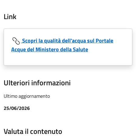
Link
Scopri la qualità dell'acqua sul Portale
Acque del Ministero della Salute
Ulteriori informazioni
Ultimo aggiornamento
25/06/2026
Valuta il contenuto