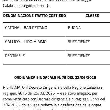
Calabria, di seguito descritti:
DENOMINAZIONE TRATTO COSTIERO
CLASSE
CATONA – BAR REITANO
BUONA
GALLICO – LIDO MIMMO
SUFFICIENTE
PENTIMELE
SUFFICIENTE
ORDINANZA SINDACALE N. 79 DEL 22/06/2026
RICHIAMATO il Decreto Dirigenziale della Regione Calabria n.
reg. gen. 4816 del 25/03/2026, – e relativo allegato, per
come rettificato con Decreto dirigenziale n. reg. gen. 5441 del
2/4/2026, dove viene redatta la classificazione delle acque