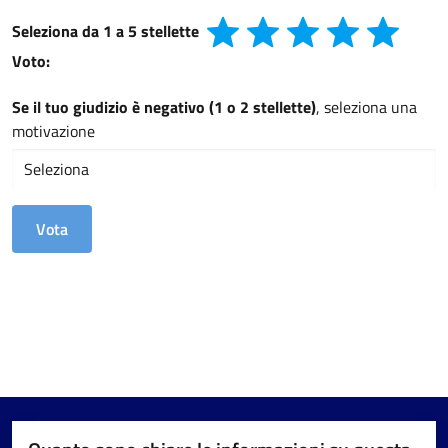
Seleziona da 1 a 5 stellette
Voto:
Se il tuo giudizio è negativo (1 o 2 stellette)
, seleziona una
motivazione