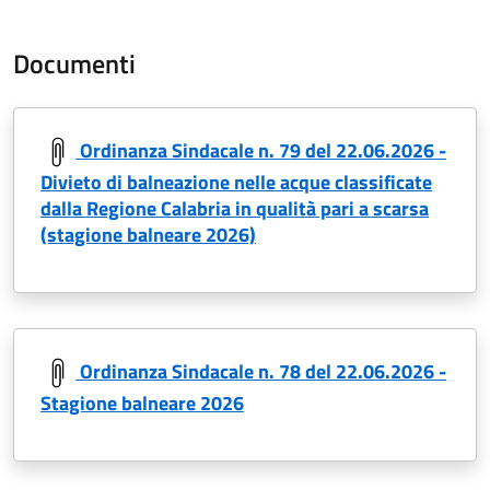
Documenti
Ordinanza Sindacale n. 79 del 22.06.2026 -
Divieto di balneazione nelle acque classificate
dalla Regione Calabria in qualità pari a scarsa
(stagione balneare 2026)
Ordinanza Sindacale n. 78 del 22.06.2026 -
Stagione balneare 2026