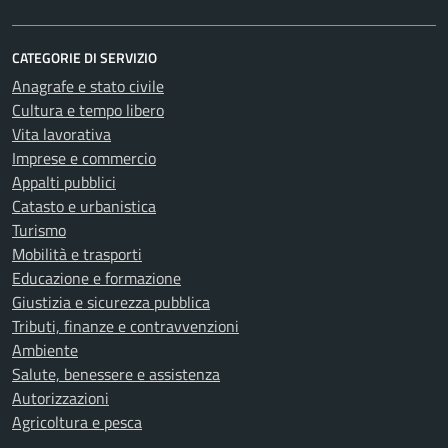
CATEGORIE DI SERVIZIO
Anagrafe e stato civile
Cultura e tempo libero
Vita lavorativa
Imprese e commercio
Appalti pubblici
Catasto e urbanistica
Turismo
Mobilità e trasporti
Educazione e formazione
Giustizia e sicurezza pubblica
Tributi, finanze e contravvenzioni
Ambiente
Salute, benessere e assistenza
Autorizzazioni
Agricoltura e pesca