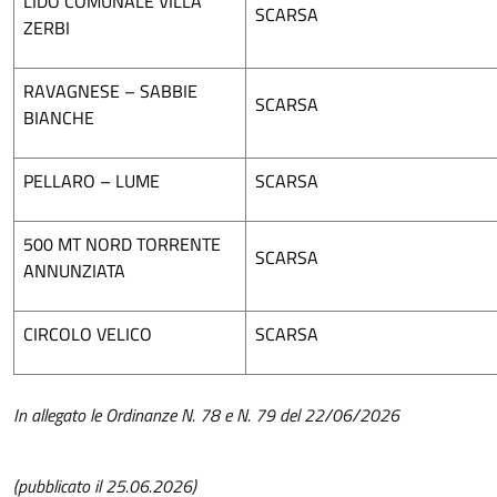
LIDO COMUNALE VILLA
SCARSA
ZERBI
RAVAGNESE – SABBIE
SCARSA
BIANCHE
PELLARO – LUME
SCARSA
500 MT NORD TORRENTE
SCARSA
ANNUNZIATA
CIRCOLO VELICO
SCARSA
In allegato le Ordinanze N. 78 e N. 79 del 22/06/2026
(pubblicato il 25.06.2026)