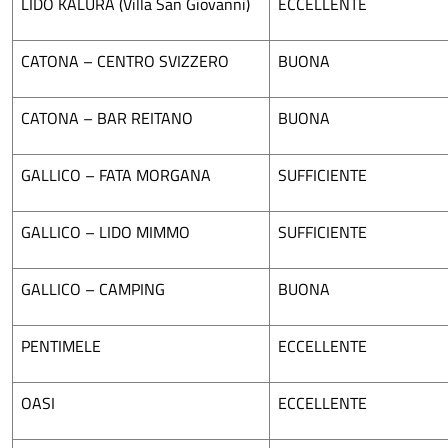
LIDO KALURA (Villa San Giovanni)
ECCELLENTE
CATONA – CENTRO SVIZZERO
BUONA
CATONA – BAR REITANO
BUONA
GALLICO – FATA MORGANA
SUFFICIENTE
GALLICO – LIDO MIMMO
SUFFICIENTE
GALLICO – CAMPING
BUONA
PENTIMELE
ECCELLENTE
OASI
ECCELLENTE