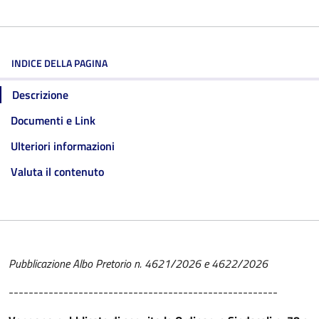
INDICE DELLA PAGINA
Descrizione
Documenti e Link
Ulteriori informazioni
Valuta il contenuto
Pubblicazione Albo Pretorio n. 4621/2026 e 4622/2026
------------------------------------------------------