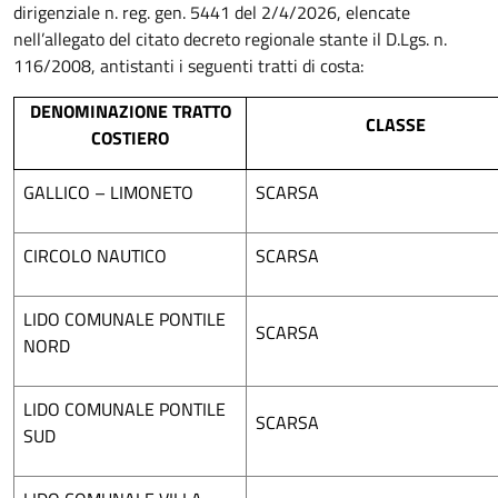
dirigenziale n. reg. gen. 5441 del 2/4/2026, elencate
nell’allegato del citato decreto regionale stante il D.Lgs. n.
116/2008, antistanti i seguenti tratti di costa:
DENOMINAZIONE TRATTO
CLASSE
COSTIERO
GALLICO – LIMONETO
SCARSA
CIRCOLO NAUTICO
SCARSA
LIDO COMUNALE PONTILE
SCARSA
NORD
LIDO COMUNALE PONTILE
SCARSA
SUD