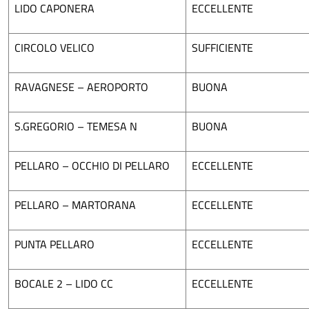
LIDO CAPONERA
ECCELLENTE
CIRCOLO VELICO
SUFFICIENTE
RAVAGNESE – AEROPORTO
BUONA
S.GREGORIO – TEMESA N
BUONA
PELLARO – OCCHIO DI PELLARO
ECCELLENTE
PELLARO – MARTORANA
ECCELLENTE
PUNTA PELLARO
ECCELLENTE
BOCALE 2 – LIDO CC
ECCELLENTE