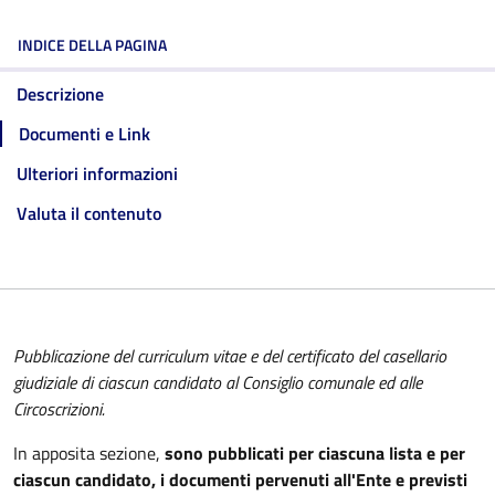
INDICE DELLA PAGINA
Descrizione
Documenti e Link
Ulteriori informazioni
Valuta il contenuto
Pubblicazione del curriculum vitae e del certificato del casellario
giudiziale di ciascun candidato al Consiglio comunale ed alle
Circoscrizioni.
In apposita sezione,
sono pubblicati per ciascuna lista e per
ciascun candidato, i documenti pervenuti all'Ente e previsti