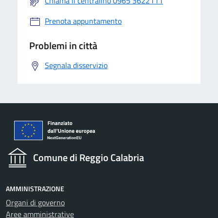
Chiama il centralino 0965 3622111
Prenota appuntamento
Problemi in città
Segnala disservizio
Comune di Reggio Calabria
AMMINISTRAZIONE
Organi di governo
Aree amministrative