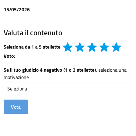
15/05/2026
Valuta il contenuto
Seleziona da 1 a 5 stellette
Voto:
Se il tuo giudizio è negativo (1 o 2 stellette)
, seleziona una
motivazione