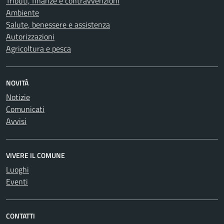
Tributi, finanze e contravvenzioni
Ambiente
Salute, benessere e assistenza
Autorizzazioni
Agricoltura e pesca
NOVITÀ
Notizie
Comunicati
Avvisi
VIVERE IL COMUNE
Luoghi
Eventi
CONTATTI