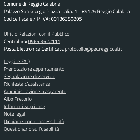
Comune di Reggio Calabria
Palazzo San Giorgio Piazza Italia, 1 - 89125 Reggio Calabria
Codice fiscale / P. IVA: 00136380805
Ufficio Relazioni con il Pubblico
Centralino:
0965 3622111
Posta Elettronica Certificata
protocollo@pec.reggiocal.it
Leggi le FAQ
Prenotazione appuntamento
Segnalazione disservizio
Richiesta d'assistenza
Amministrazione trasparente
Albo Pretorio
Informativa privacy
Note legali
Dichiarazione di accessibilità
Questionario sull'usabilità