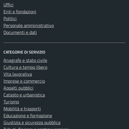
Uffici
Enti e fondazioni
Politici
Personale amministrativo
Documenti e dati
CATEGORIE DI SERVIZIO
Anagrafe e stato civile
Cultura e tempo libero
Vita lavorativa
Imprese e commercio
Appalti pubblici
Catasto e urbanistica
Turismo
Mobilità e trasporti
Educazione e formazione
Giustizia e sicurezza pubblica