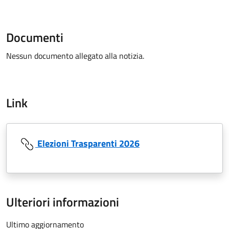
Documenti
Nessun documento allegato alla notizia.
Link
Elezioni Trasparenti 2026
Ulteriori informazioni
Ultimo aggiornamento