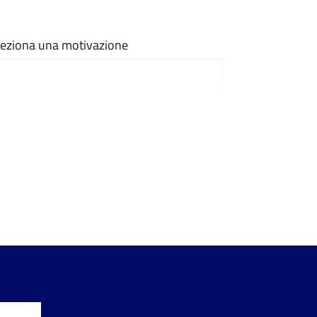
eleziona una motivazione