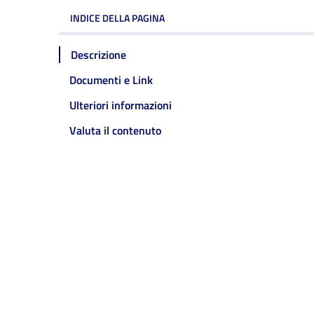
INDICE DELLA PAGINA
Descrizione
Documenti e Link
Ulteriori informazioni
Valuta il contenuto