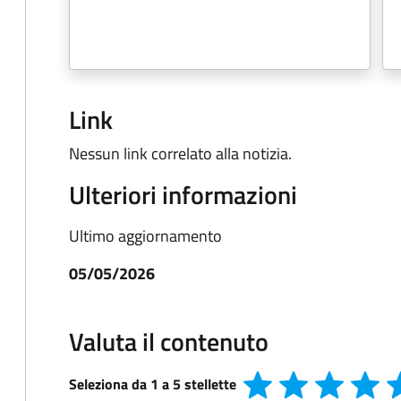
Link
Nessun link correlato alla notizia.
Ulteriori informazioni
Ultimo aggiornamento
05/05/2026
Valuta il contenuto
Seleziona da 1 a 5 stellette