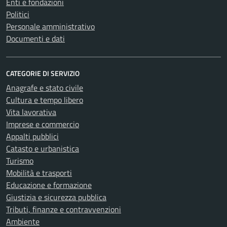
Enti e fondazioni
Politici
Personale amministrativo
Documenti e dati
CATEGORIE DI SERVIZIO
Anagrafe e stato civile
Cultura e tempo libero
Vita lavorativa
Imprese e commercio
Appalti pubblici
Catasto e urbanistica
Turismo
Mobilità e trasporti
Educazione e formazione
Giustizia e sicurezza pubblica
Tributi, finanze e contravvenzioni
Ambiente