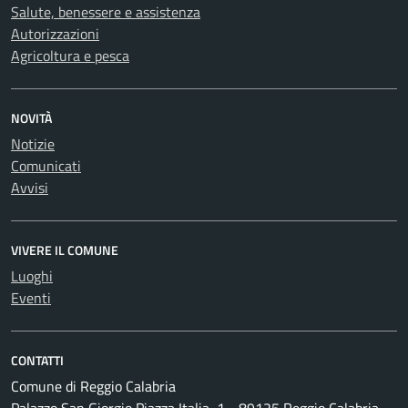
Salute, benessere e assistenza
Autorizzazioni
Agricoltura e pesca
NOVITÀ
Notizie
Comunicati
Avvisi
VIVERE IL COMUNE
Luoghi
Eventi
CONTATTI
Comune di Reggio Calabria