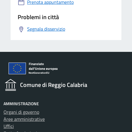
Prenota appuntamento
Problemi in città
Segnala disservizio
Comune di Reggio Calabria
AMMINISTRAZIONE
Organi di governo
Aree amministrative
Uffici