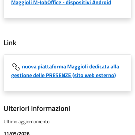
Maggioli M-JobOffice - dispositivi Android
Link
nuova piattaforma Maggioli dedicata alla
gestione delle PRESENZE (sito web esterno)
Ulteriori informazioni
Ultimo aggiornamento
11/05/2026