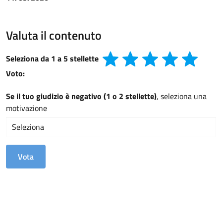
Valuta il contenuto
Seleziona da 1 a 5 stellette
Voto:
Se il tuo giudizio è negativo (1 o 2 stellette)
, seleziona una
motivazione