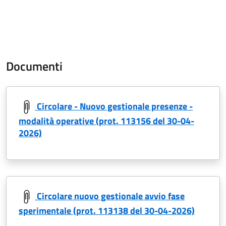
Documenti
Circolare - Nuovo gestionale presenze -
modalità operative (prot. 113156 del 30-04-
2026)
Circolare nuovo gestionale avvio fase
sperimentale (prot. 113138 del 30-04-2026)