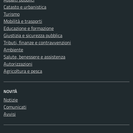
Catasto e urbanistica
Turismo
Mobilità e trasporti
Educazione e formazione
Giustizia e sicurezza pubblica
Tributi, finanze e contravvenzioni
Ambiente
Salute, benessere e assistenza
Autorizzazioni
Agricoltura e pesca
NOVITÀ
Notizie
Comunicati
Avvisi