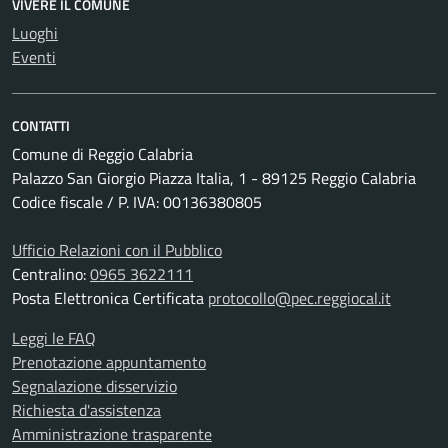
VIVERE IL COMUNE
Luoghi
Eventi
CONTATTI
Comune di Reggio Calabria
Palazzo San Giorgio Piazza Italia, 1 - 89125 Reggio Calabria
Codice fiscale / P. IVA: 00136380805
Ufficio Relazioni con il Pubblico
Centralino:
0965 3622111
Posta Elettronica Certificata
protocollo@pec.reggiocal.it
Leggi le FAQ
Prenotazione appuntamento
Segnalazione disservizio
Richiesta d'assistenza
Amministrazione trasparente