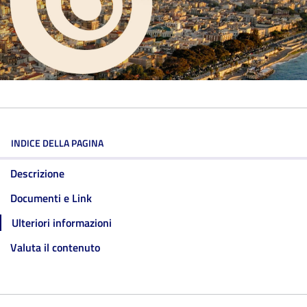
INDICE DELLA PAGINA
Descrizione
Documenti e Link
Ulteriori informazioni
Valuta il contenuto