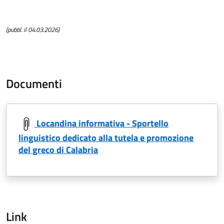
(pubbl. il 04.03.2026)
Documenti
Locandina informativa - Sportello
linguistico dedicato alla tutela e promozione
del greco di Calabria
Link