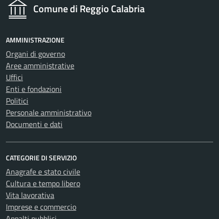
Comune di Reggio Calabria
AMMINISTRAZIONE
Organi di governo
Aree amministrative
Uffici
Enti e fondazioni
Politici
Personale amministrativo
Documenti e dati
CATEGORIE DI SERVIZIO
Anagrafe e stato civile
Cultura e tempo libero
Vita lavorativa
Imprese e commercio
Appalti pubblici