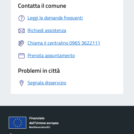
Contatta il comune
Leggi le domande frequenti
Richiedi assistenza
Chiama il centralino 0965 3622111
Prenota appuntamento
Problemi in città
Segnala disservizio