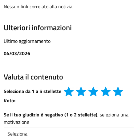
Nessun link correlato alla notizia.
Ulteriori informazioni
Ultimo aggiornamento
04/03/2026
Valuta il contenuto
Seleziona da 1 a 5 stellette
Voto:
Se il tuo giudizio è negativo (1 o 2 stellette)
, seleziona una
motivazione