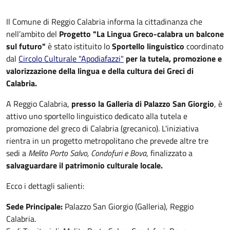
Il Comune di Reggio Calabria informa la cittadinanza che
nell’ambito del
Progetto "La Lingua Greco-calabra un balcone
sul futuro"
è stato istituito lo
Sportello linguistico
coordinato
dal
Circolo Culturale "Apodiafazzi"
per la tutela, promozione e
valorizzazione della lingua e della cultura dei Greci di
Calabria.
A Reggio Calabria,
presso la Galleria di Palazzo San Giorgio
, è
attivo uno sportello linguistico dedicato alla tutela e
promozione del greco di Calabria (grecanico). L'iniziativa
rientra in un progetto metropolitano che prevede altre tre
sedi a
Melito Porto Salvo, Condofuri e Bova
, finalizzato a
salvaguardare il patrimonio culturale locale.
Ecco i dettagli salienti:
Sede Principale:
Palazzo San Giorgio (Galleria), Reggio
Calabria.