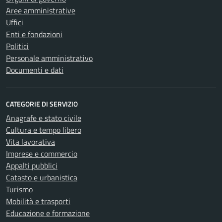
Aree amministrative
Uffici
Enti e fondazioni
Politici
Personale amministrativo
Documenti e dati
CATEGORIE DI SERVIZIO
Anagrafe e stato civile
Cultura e tempo libero
Vita lavorativa
Imprese e commercio
Appalti pubblici
Catasto e urbanistica
Turismo
Mobilità e trasporti
Educazione e formazione