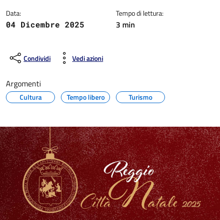
Data:
Tempo di lettura:
3 min
04 Dicembre 2025
Condividi
Vedi azioni
Argomenti
Cultura
Tempo libero
Turismo