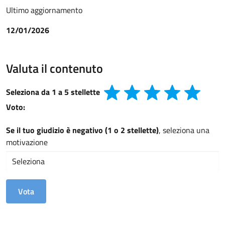
Ultimo aggiornamento
12/01/2026
Valuta il contenuto
Seleziona da 1 a 5 stellette
Voto:
Se il tuo giudizio è negativo (1 o 2 stellette)
, seleziona una
motivazione