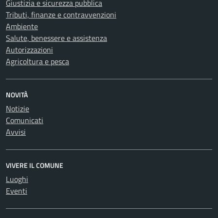
Giustizia e sicurezza pubblica
Tributi, finanze e contravvenzioni
Ambiente
Salute, benessere e assistenza
Autorizzazioni
Agricoltura e pesca
NOVITÀ
Notizie
Comunicati
Avvisi
VIVERE IL COMUNE
Luoghi
Eventi