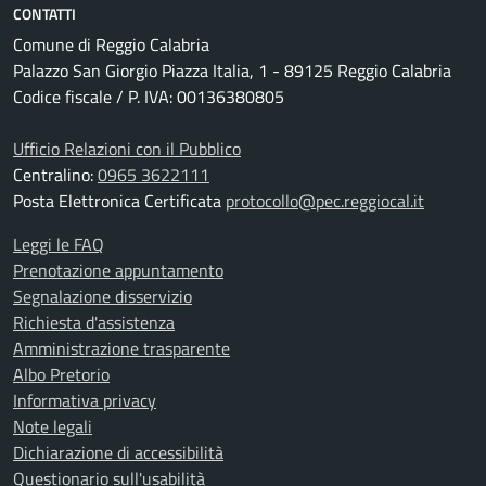
CONTATTI
Comune di Reggio Calabria
Palazzo San Giorgio Piazza Italia, 1 - 89125 Reggio Calabria
Codice fiscale / P. IVA: 00136380805
Ufficio Relazioni con il Pubblico
Centralino:
0965 3622111
Posta Elettronica Certificata
protocollo@pec.reggiocal.it
Leggi le FAQ
Prenotazione appuntamento
Segnalazione disservizio
Richiesta d'assistenza
Amministrazione trasparente
Albo Pretorio
Informativa privacy
Note legali
Dichiarazione di accessibilità
Questionario sull'usabilità