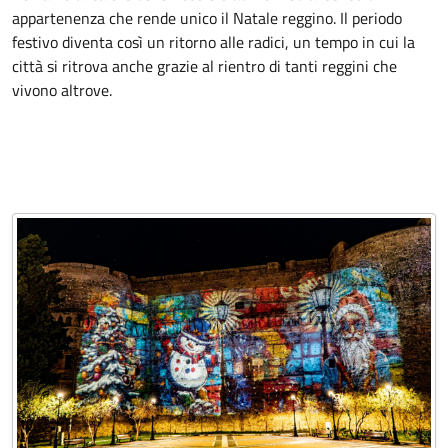
appartenenza che rende unico il Natale reggino. Il periodo
festivo diventa così un ritorno alle radici, un tempo in cui la
città si ritrova anche grazie al rientro di tanti reggini che
vivono altrove.