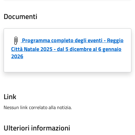
Documenti
Programma completo degli eventi - Reggio
Città Natale 2025 - dal 5 dicembre al 6 gennaio
2026
Link
Nessun link correlato alla notizia.
Ulteriori informazioni