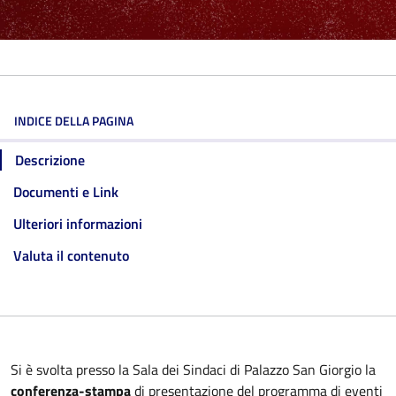
INDICE DELLA PAGINA
Descrizione
Documenti e Link
Ulteriori informazioni
Valuta il contenuto
Si è svolta presso la Sala dei Sindaci di Palazzo San Giorgio la
conferenza-stampa
di presentazione del programma di eventi