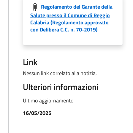
Regolamento del Garante della
Salute presso il Comune di Reggio
Calabria (Regolamento approvato
con Delibera C.C. n. 70-2019)
Link
Nessun link correlato alla notizia.
Ulteriori informazioni
Ultimo aggiornamento
16/05/2025