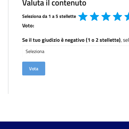
Valuta il contenuto
Seleziona da 1 a 5 stellette
Voto:
Se il tuo giudizio è negativo (1 o 2 stellette)
, s