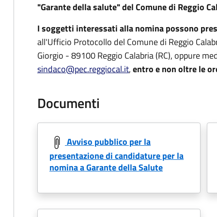
"Garante della salute" del Comune di Reggio Cal
I soggetti interessati alla nomina possono pr
all'Ufficio Protocollo del Comune di Reggio Calabri
Giorgio - 89100 Reggio Calabria (RC), oppure media
sindaco@pec.reggiocal.it
,
entro e non oltre le o
Documenti
Avviso pubblico per la
presentazione di candidature per la
nomina a Garante della Salute