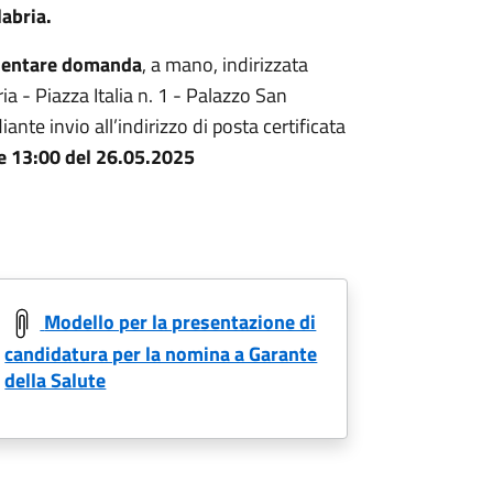
abria.
esentare domanda
, a mano, indirizzata
a - Piazza Italia n. 1 - Palazzo San
nte invio all’indirizzo di posta certificata
re 13:00 del 26.05.2025
Modello per la presentazione di
candidatura per la nomina a Garante
della Salute