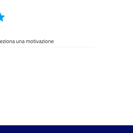
eleziona una motivazione