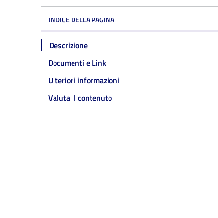
INDICE DELLA PAGINA
Descrizione
Documenti e Link
Ulteriori informazioni
Valuta il contenuto