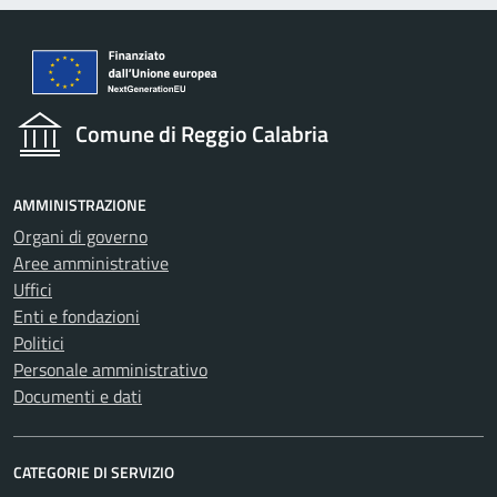
Comune di Reggio Calabria
AMMINISTRAZIONE
Organi di governo
Aree amministrative
Uffici
Enti e fondazioni
Politici
Personale amministrativo
Documenti e dati
CATEGORIE DI SERVIZIO