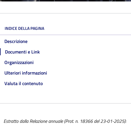
INDICE DELLA PAGINA
Descrizione
Documenti e Link
Organizzazioni
Ulteriori informazioni
Valuta il contenuto
Estratto dalla Relazione annuale (Prot. n. 18366 del 23-01-2025):