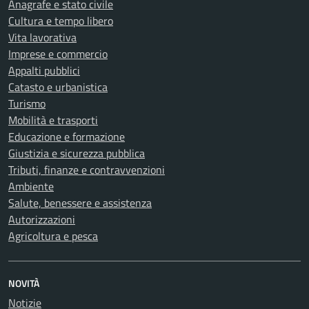
Anagrafe e stato civile
Cultura e tempo libero
Vita lavorativa
Imprese e commercio
Appalti pubblici
Catasto e urbanistica
Turismo
Mobilità e trasporti
Educazione e formazione
Giustizia e sicurezza pubblica
Tributi, finanze e contravvenzioni
Ambiente
Salute, benessere e assistenza
Autorizzazioni
Agricoltura e pesca
NOVITÀ
Notizie