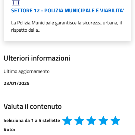
SETTORE 12 - POLIZIA MUNICIPALE E VIABILITA'
La Polizia Municipale garantisce la sicurezza urbana, il
rispetto della…
Ulteriori informazioni
Ultimo aggiornamento
23/01/2025
Valuta il contenuto
Seleziona da 1 a 5 stellette
Voto: