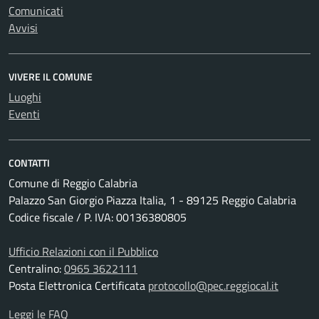
Comunicati
Avvisi
VIVERE IL COMUNE
Luoghi
Eventi
CONTATTI
Comune di Reggio Calabria
Palazzo San Giorgio Piazza Italia, 1 - 89125 Reggio Calabria
Codice fiscale / P. IVA: 00136380805
Ufficio Relazioni con il Pubblico
Centralino:
0965 3622111
Posta Elettronica Certificata
protocollo@pec.reggiocal.it
Leggi le FAQ