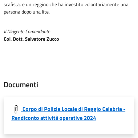
scafista, e un reggino che ha investito volontariamente una
persona dopo una lite.
Il Dirigente Comandante
Col. Dott. Salvatore Zucco
Documenti
Corpo di Polizia Locale di Reggio Calabria -
Rendiconto attività operative 2024