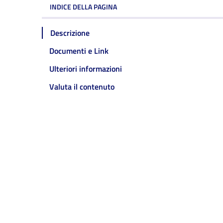
INDICE DELLA PAGINA
Descrizione
Documenti e Link
Ulteriori informazioni
Valuta il contenuto