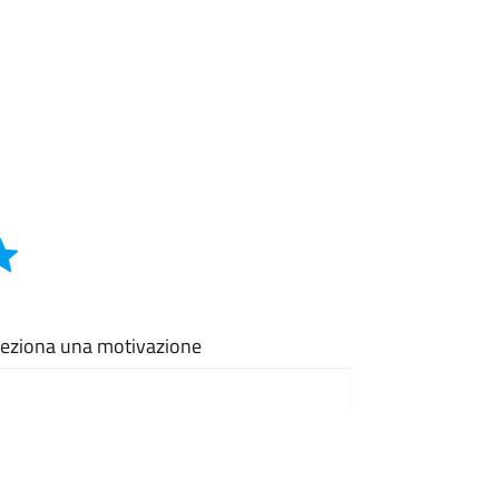
eleziona una motivazione