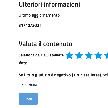
Ulteriori informazioni
Ultimo aggiornamento
31/10/2024
Valuta il contenuto
Seleziona da 1 a 5 stellette
Voto:
Se il tuo giudizio è negativo (1 o 2 stellette)
, s