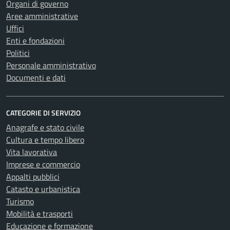
Organi di governo
Aree amministrative
Uffici
Enti e fondazioni
Politici
Personale amministrativo
Documenti e dati
CATEGORIE DI SERVIZIO
Anagrafe e stato civile
Cultura e tempo libero
Vita lavorativa
Imprese e commercio
Appalti pubblici
Catasto e urbanistica
Turismo
Mobilità e trasporti
Educazione e formazione