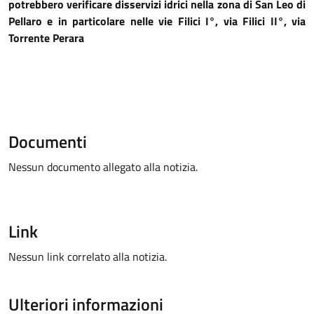
potrebbero verificare disservizi idrici nella zona di San Leo di
Pellaro e in particolare nelle vie Filici I°, via Filici II°, via
Torrente Perara
Documenti
Nessun documento allegato alla notizia.
Link
Nessun link correlato alla notizia.
Ulteriori informazioni