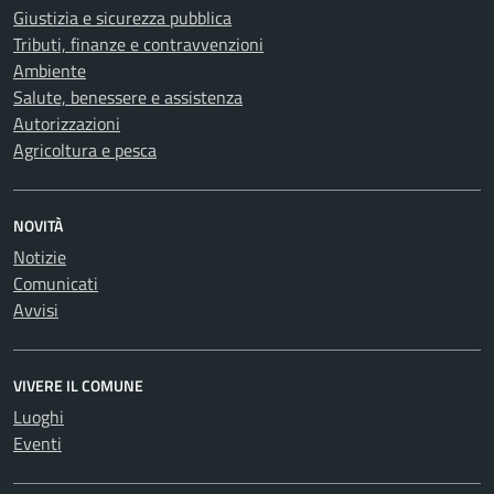
Giustizia e sicurezza pubblica
Tributi, finanze e contravvenzioni
Ambiente
Salute, benessere e assistenza
Autorizzazioni
Agricoltura e pesca
NOVITÀ
Notizie
Comunicati
Avvisi
VIVERE IL COMUNE
Luoghi
Eventi