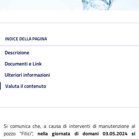
INDICE DELLA PAGINA
Descrizione
Documenti e Link
Ulteriori informazioni
Valuta il contenuto
Si comunica che, a causa di interventi di manutenzione al
pozzo "Filici",
nella giornata di domani 03.05.2024 si