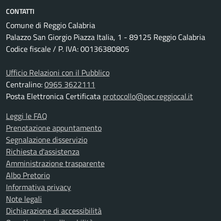
CONTATTI
Comune di Reggio Calabria
Palazzo San Giorgio Piazza Italia, 1 - 89125 Reggio Calabria
Codice fiscale / P. IVA: 00136380805
Ufficio Relazioni con il Pubblico
Centralino:
0965 3622111
Posta Elettronica Certificata
protocollo@pec.reggiocal.it
Leggi le FAQ
Prenotazione appuntamento
Segnalazione disservizio
Richiesta d'assistenza
Amministrazione trasparente
Albo Pretorio
Informativa privacy
Note legali
Dichiarazione di accessibilità