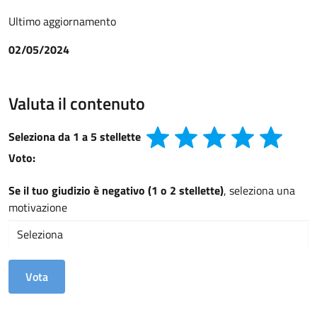
Ultimo aggiornamento
02/05/2024
Valuta il contenuto
Seleziona da 1 a 5 stellette
Voto:
Se il tuo giudizio è negativo (1 o 2 stellette)
, seleziona una
motivazione