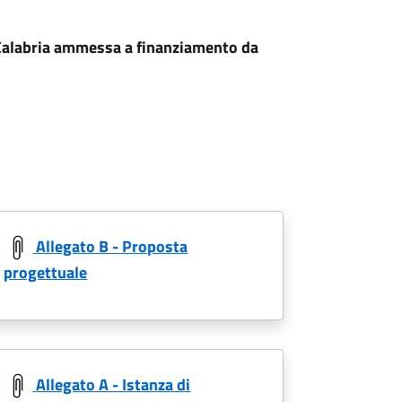
Calabria ammessa a finanziamento da
Allegato B - Proposta
progettuale
Allegato A - Istanza di