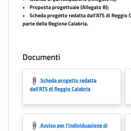
• Proposta progettuale (Allegato B);
• Scheda progetto redatta dall'ATS di Reggio 
parte della Regione Calabria.
Documenti
Scheda progetto redatta
dall'ATS di Reggio Calabria
Avviso per l'individuazione di