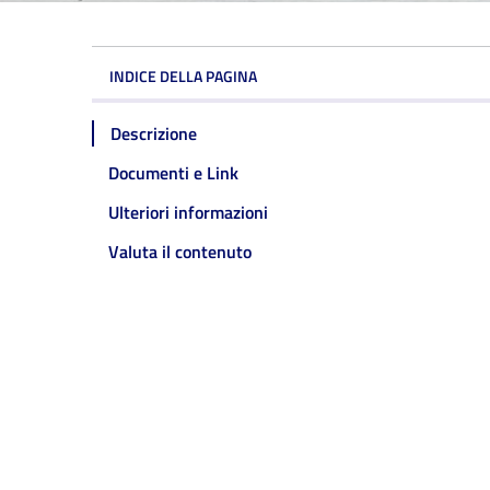
INDICE DELLA PAGINA
Descrizione
Documenti e Link
Ulteriori informazioni
Valuta il contenuto