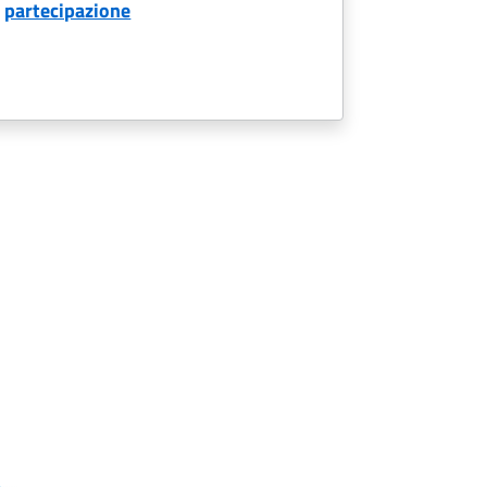
partecipazione