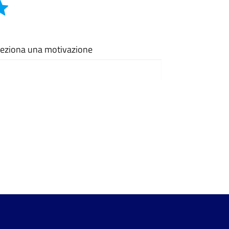
eleziona una motivazione