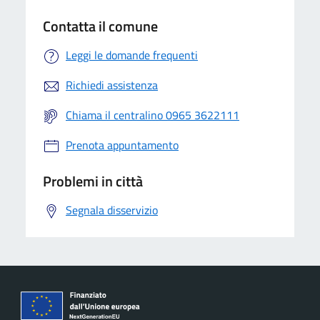
Contatta il comune
Leggi le domande frequenti
Richiedi assistenza
Chiama il centralino 0965 3622111
Prenota appuntamento
Problemi in città
Segnala disservizio