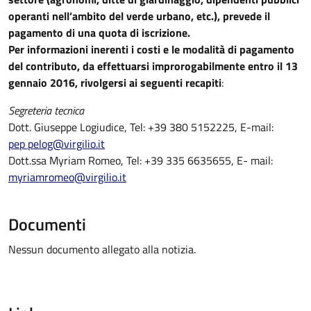
operanti nell’ambito del verde urbano, etc.), prevede il
pagamento di una quota di iscrizione.
Per informazioni inerenti i costi e le modalità di pagamento
del contributo, da effettuarsi improrogabilmente entro il 13
gennaio 2016, rivolgersi ai seguenti recapiti
:
Segreteria tecnica
Dott. Giuseppe Logiudice, Tel: +39 380 5152225, E-mail:
pep pelog@virgilio.it
Dott.ssa Myriam Romeo, Tel: +39 335 6635655, E- mail:
myriamromeo@virgilio.it
Documenti
Nessun documento allegato alla notizia.