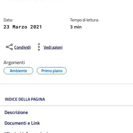
Data:
Tempo di lettura:
3 min
23 Marzo 2021
Condividi
Vedi azioni
Argomenti
Ambiente
Primo piano
INDICE DELLA PAGINA
Descrizione
Documenti e Link