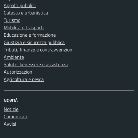
Appalti pubblici
Catasto e urbanistica
Turismo
Mobilità e trasporti
Educazione e formazione
Giustizia e sicurezza pubblica
Tributi, finanze e contravvenzioni
Ambiente
Salute, benessere e assistenza
Autorizzazioni
Agricoltura e pesca
NOVITÀ
Notizie
Comunicati
Avvisi