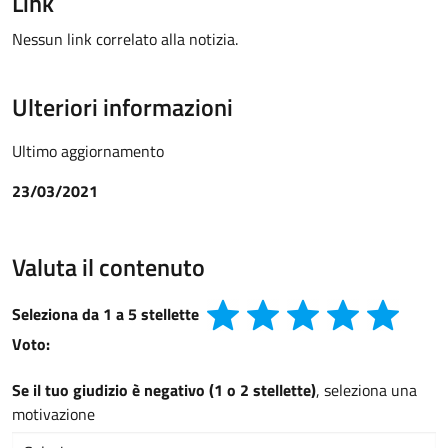
Link
Nessun link correlato alla notizia.
Ulteriori informazioni
Ultimo aggiornamento
23/03/2021
Valuta il contenuto
Seleziona da 1 a 5 stellette
Voto:
Se il tuo giudizio è negativo (1 o 2 stellette)
, seleziona una
motivazione