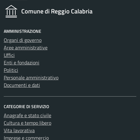
Comune di Reggio Calabria
AMMINISTRAZIONE
Organi di governo
Aree amministrative
Uffici
Enti e fondazioni
Politici
Personale amministrativo
Documenti e dati
CATEGORIE DI SERVIZIO
Anagrafe e stato civile
Cultura e tempo libero
Vita lavorativa
Imprese e commercio