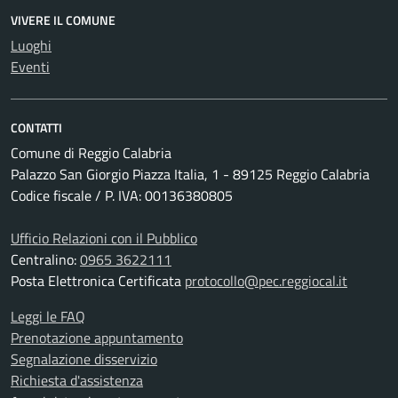
VIVERE IL COMUNE
Luoghi
Eventi
CONTATTI
Comune di Reggio Calabria
Palazzo San Giorgio Piazza Italia, 1 - 89125 Reggio Calabria
Codice fiscale / P. IVA: 00136380805
Ufficio Relazioni con il Pubblico
Centralino:
0965 3622111
Posta Elettronica Certificata
protocollo@pec.reggiocal.it
Leggi le FAQ
Prenotazione appuntamento
Segnalazione disservizio
Richiesta d'assistenza