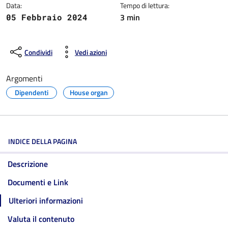
Data:
Tempo di lettura:
3 min
05 Febbraio 2024
Condividi
Vedi azioni
Argomenti
Dipendenti
House organ
INDICE DELLA PAGINA
Descrizione
Documenti e Link
Ulteriori informazioni
Valuta il contenuto