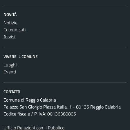
NOVITÀ
Notizie
Comunicati
Avvisi
VIVERE IL COMUNE
Luoghi
Eventi
CONTATTI
Comune di Reggio Calabria
Palazzo San Giorgio Piazza Italia, 1 - 89125 Reggio Calabria
Codice fiscale / P. IVA: 00136380805
Ufficio Relazioni con il Pubblico