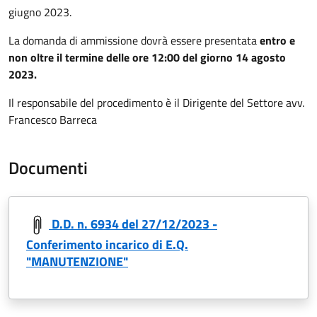
giugno 2023.
La domanda di ammissione dovrà essere presentata
entro e
non oltre il termine delle ore 12:00 del giorno 14 agosto
2023.
Il responsabile del procedimento è il Dirigente del Settore avv.
Francesco Barreca
Documenti
D.D. n. 6934 del 27/12/2023 -
Conferimento incarico di E.Q.
"MANUTENZIONE"