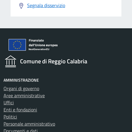
Segnala disservizio
Comune di Reggio Calabria
AMMINISTRAZIONE
Organi di governo
Aree amministrative
Uffici
Enti e fondazioni
Politici
Personale amministrativo
Documenti e dati