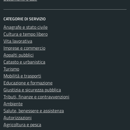
CATEGORIE DI SERVIZIO
Anagrafe e stato civile
Cultura e tempo libero
Vita lavorativa
Imprese e commercio
Appalti pubblici
Catasto e urbanistica
Turismo
Mobilità e trasporti
Educazione e formazione
Giustizia e sicurezza pubblica
Tributi, finanze e contravvenzioni
Ambiente
Salute, benessere e assistenza
Autorizzazioni
Agricoltura e pesca