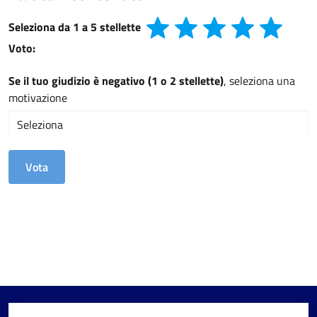
Seleziona da 1 a 5 stellette
Voto:
Se il tuo giudizio è negativo (1 o 2 stellette)
, seleziona una
motivazione