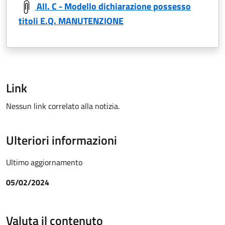
All. C - Modello dichiarazione possesso
titoli E.Q. MANUTENZIONE
Link
Nessun link correlato alla notizia.
Ulteriori informazioni
Ultimo aggiornamento
05/02/2024
Valuta il contenuto