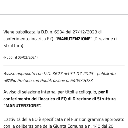
Viene pubblicata la D.D. n. 6934 del 27/12/2023 di
conferimento incarico E.Q. "
MANUTENZIONE
" (Direzione di
Struttura)
(Pubbl. il 05/02/2024)
Avviso approvato con D.D. 3627 del 31-07-2023 - pubblicata
all'Albo Pretorio con Pubblicazione n. 5405/2023
Avviso di selezione interna, per titoli e colloquio,
per il
conferimento dell'incarico di EQ di Direzione di Struttura
"MANUTENZIONE".
L’attività della EQ è specificata nel Funzionigramma approvato
con la deliberazione della Giunta Comunale n. 140 del 20