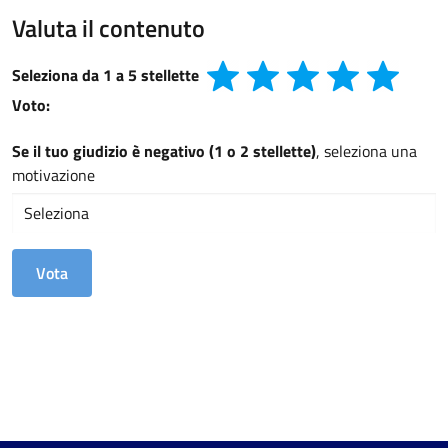
Valuta il contenuto
Seleziona da 1 a 5 stellette
Voto:
Se il tuo giudizio è negativo (1 o 2 stellette)
, seleziona una
motivazione