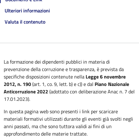
Ulteriori informazioni
Valuta il contenuto
La formazione dei dipendenti pubblici in materia di
prevenzione della corruzione e trasparenza, è prevista da
specifiche disposizioni contenute nella
Legge 6 novembre
2012, n. 190
(art. 1, co. 9, lett. b) e c)) e dal
Piano Nazionale
Anticorruzione 2022
(adottato con deliberazione Anac n. 7 del
17.01.2023).
In questa pagina web sono presenti i link per scaricare
materiali formativi utilizzati durante gli eventi già svolti negli
anni passati, ma che sono tuttora validi ai fini di un
approfondimento delle materie trattate.