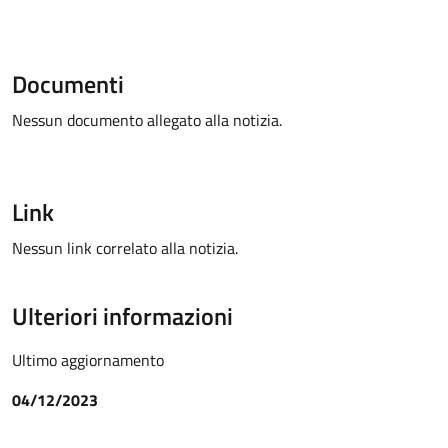
Documenti
Nessun documento allegato alla notizia.
Link
Nessun link correlato alla notizia.
Ulteriori informazioni
Ultimo aggiornamento
04/12/2023