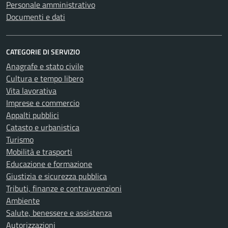
Personale amministrativo
Documenti e dati
CATEGORIE DI SERVIZIO
Anagrafe e stato civile
Cultura e tempo libero
Vita lavorativa
Imprese e commercio
Appalti pubblici
Catasto e urbanistica
Turismo
Mobilità e trasporti
Educazione e formazione
Giustizia e sicurezza pubblica
Tributi, finanze e contravvenzioni
Ambiente
Salute, benessere e assistenza
Autorizzazioni