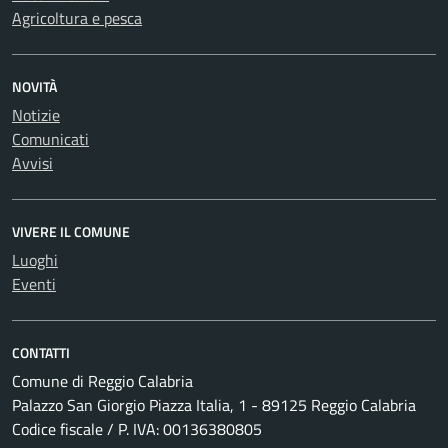
Agricoltura e pesca
NOVITÀ
Notizie
Comunicati
Avvisi
VIVERE IL COMUNE
Luoghi
Eventi
CONTATTI
Comune di Reggio Calabria
Palazzo San Giorgio Piazza Italia, 1 - 89125 Reggio Calabria
Codice fiscale / P. IVA: 00136380805