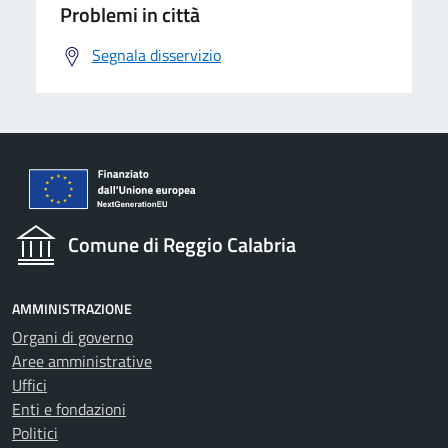
Problemi in città
Segnala disservizio
Comune di Reggio Calabria
AMMINISTRAZIONE
Organi di governo
Aree amministrative
Uffici
Enti e fondazioni
Politici