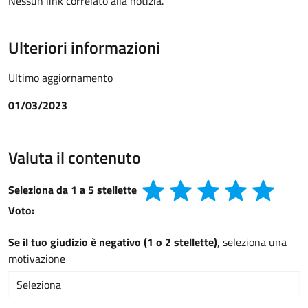
Nessun link correlato alla notizia.
Ulteriori informazioni
Ultimo aggiornamento
01/03/2023
Valuta il contenuto
Seleziona da 1 a 5 stellette
Voto:
Se il tuo giudizio è negativo (1 o 2 stellette)
, seleziona una
motivazione