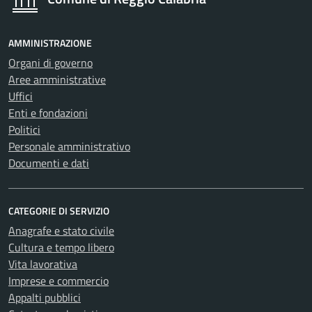
AMMINISTRAZIONE
Organi di governo
Aree amministrative
Uffici
Enti e fondazioni
Politici
Personale amministrativo
Documenti e dati
CATEGORIE DI SERVIZIO
Anagrafe e stato civile
Cultura e tempo libero
Vita lavorativa
Imprese e commercio
Appalti pubblici