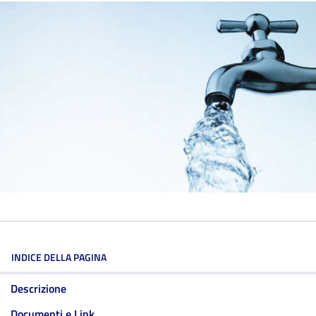
INDICE DELLA PAGINA
Descrizione
Documenti e Link