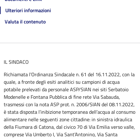
Ulteriori informazioni
Valuta il contenuto
IL SINDACO
Richiamata l’Ordinanza Sindacale n. 61 del 16.11.2022, con la
quale, a fronte degli esiti analitici su campioni di acqua
potabile prelevati da personale ASP/SIAN nei siti Serbatoio
Modenelle e Fontana Pubblica di fine rete Via Sabauda,
trasmessi con la nota ASP prot. n. 2006/SIAN del 08.11.2022,
è stata disposta l’inibizione temporanea dell’acqua al consumo
alimentare nelle seguenti zone cittadine: in sinistra idraulica
della Fiumara di Catona, dal civico 70 di Via Emilia verso valle,
comprese Via Umberto I, Via Sant’Antonino, Via Santa