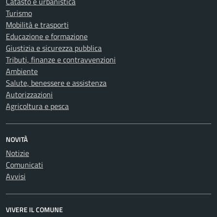
Catasto e urbanistica
Turismo
Mobilità e trasporti
Educazione e formazione
Giustizia e sicurezza pubblica
Tributi, finanze e contravvenzioni
Ambiente
Salute, benessere e assistenza
Autorizzazioni
Agricoltura e pesca
NOVITÀ
Notizie
Comunicati
Avvisi
VIVERE IL COMUNE