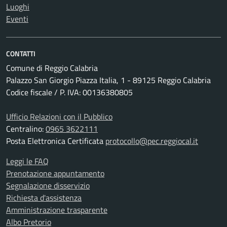
Luoghi
Eventi
CONTATTI
Comune di Reggio Calabria
Palazzo San Giorgio Piazza Italia, 1 - 89125 Reggio Calabria
Codice fiscale / P. IVA: 00136380805
Ufficio Relazioni con il Pubblico
Centralino:
0965 3622111
Posta Elettronica Certificata
protocollo@pec.reggiocal.it
Leggi le FAQ
Prenotazione appuntamento
Segnalazione disservizio
Richiesta d'assistenza
Amministrazione trasparente
Albo Pretorio