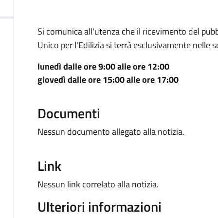
Si comunica all'utenza che il ricevimento del pubbl
Unico per l'Edilizia si terrà esclusivamente nelle 
lunedì dalle ore 9:00 alle ore 12:00
giovedì dalle ore 15:00 alle ore 17:00
Documenti
Nessun documento allegato alla notizia.
Link
Nessun link correlato alla notizia.
Ulteriori informazioni