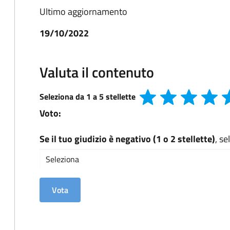
Ultimo aggiornamento
19/10/2022
Valuta il contenuto
Seleziona da 1 a 5 stellette
Voto:
Se il tuo giudizio è negativo (1 o 2 stellette)
, s