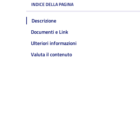
INDICE DELLA PAGINA
Descrizione
Documenti e Link
Ulteriori informazioni
Valuta il contenuto