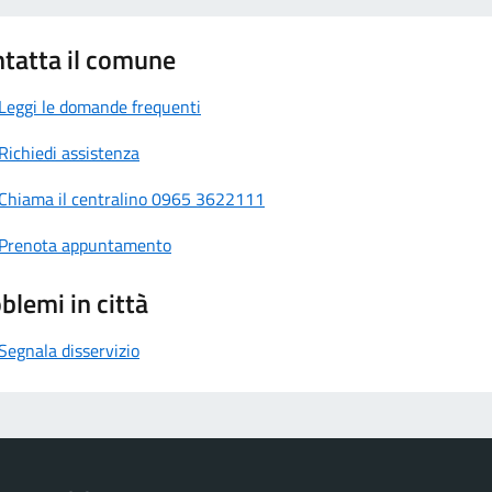
tatta il comune
Leggi le domande frequenti
Richiedi assistenza
Chiama il centralino 0965 3622111
Prenota appuntamento
blemi in città
Segnala disservizio