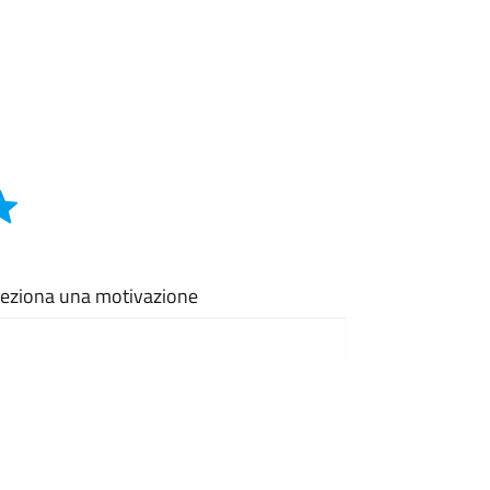
eleziona una motivazione