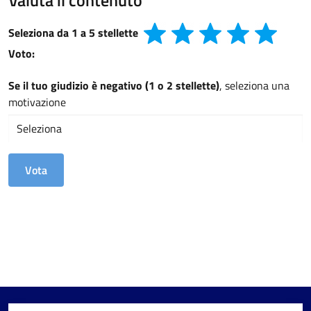
Valuta il contenuto
Seleziona da 1 a 5 stellette
Voto:
Se il tuo giudizio è negativo (1 o 2 stellette)
, seleziona una
motivazione