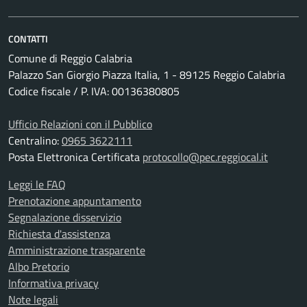
CONTATTI
Comune di Reggio Calabria
Palazzo San Giorgio Piazza Italia, 1 - 89125 Reggio Calabria
Codice fiscale / P. IVA: 00136380805
Ufficio Relazioni con il Pubblico
Centralino:
0965 3622111
Posta Elettronica Certificata
protocollo@pec.reggiocal.it
Leggi le FAQ
Prenotazione appuntamento
Segnalazione disservizio
Richiesta d'assistenza
Amministrazione trasparente
Albo Pretorio
Informativa privacy
Note legali