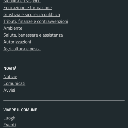
Mobilità e trasporti
Educazione e formazione
Giustizia e sicurezza pubblica
Tributi, finanze e contravvenzioni
Ambiente
Salute, benessere e assistenza
Autorizzazioni
Agricoltura e pesca
NOVITÀ
Notizie
Comunicati
Avvisi
VIVERE IL COMUNE
Luoghi
Eventi