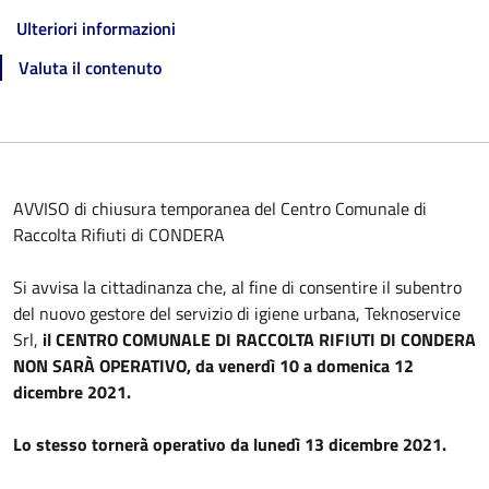
Ulteriori informazioni
Valuta il contenuto
AVVISO di chiusura temporanea del Centro Comunale di
Raccolta Rifiuti di CONDERA
Si avvisa la cittadinanza che, al fine di consentire il subentro
del nuovo gestore del servizio di igiene urbana, Teknoservice
Srl,
il CENTRO COMUNALE DI RACCOLTA RIFIUTI DI CONDERA
NON SARÀ OPERATIVO, da venerdì 10 a domenica 12
dicembre 2021.
Lo stesso tornerà operativo da lunedì 13 dicembre 2021.