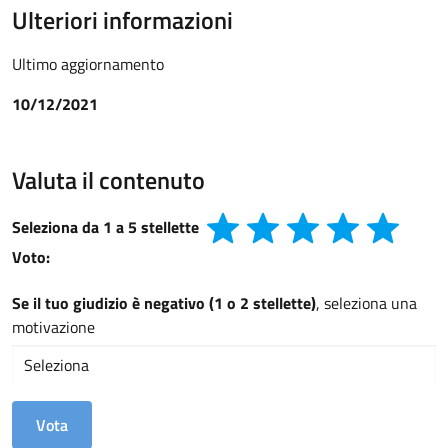
Ulteriori informazioni
Ultimo aggiornamento
10/12/2021
Valuta il contenuto
Seleziona da 1 a 5 stellette
Voto:
Se il tuo giudizio è negativo (1 o 2 stellette)
, seleziona una
motivazione