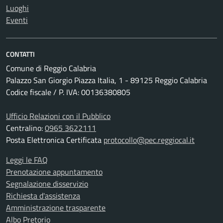
Luoghi
Eventi
CONTATTI
Comune di Reggio Calabria
Palazzo San Giorgio Piazza Italia, 1 - 89125 Reggio Calabria
Codice fiscale / P. IVA: 00136380805
Ufficio Relazioni con il Pubblico
Centralino:
0965 3622111
Posta Elettronica Certificata
protocollo@pec.reggiocal.it
Leggi le FAQ
Prenotazione appuntamento
Segnalazione disservizio
Richiesta d'assistenza
Amministrazione trasparente
Albo Pretorio