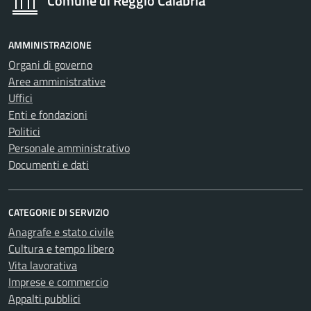
Comune di Reggio Calabria
AMMINISTRAZIONE
Organi di governo
Aree amministrative
Uffici
Enti e fondazioni
Politici
Personale amministrativo
Documenti e dati
CATEGORIE DI SERVIZIO
Anagrafe e stato civile
Cultura e tempo libero
Vita lavorativa
Imprese e commercio
Appalti pubblici