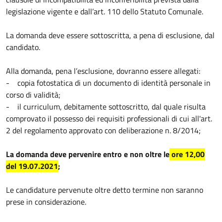
legislazione vigente e dall’art. 110 dello Statuto Comunale.
La domanda deve essere sottoscritta, a pena di esclusione, dal
candidato.
Alla domanda, pena l’esclusione, dovranno essere allegati:
- copia fotostatica di un documento di identità personale in
corso di validità;
- il curriculum, debitamente sottoscritto, dal quale risulta
comprovato il possesso dei requisiti professionali di cui all'art.
2 del regolamento approvato con deliberazione n. 8/2014;
La domanda deve pervenire entro e non oltre le
ore 12,00
del 19.07.2021
;
Le candidature pervenute oltre detto termine non saranno
prese in considerazione.