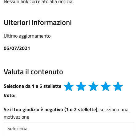
Nessun link correlato alla notizia.
Ulteriori informazioni
Ultimo aggiornamento
05/07/2021
Valuta il contenuto
Seleziona da 1 a 5 stellette
Voto:
Se il tuo giudizio è negativo (1 o 2 stellette)
, seleziona una
motivazione