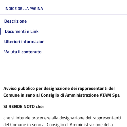
INDICE DELLA PAGINA
Descrizione
Documenti e Link
Ulteriori informazioni
Valuta il contenuto
Avviso pubblico per designazione dei rappresentanti del
Comune in seno al Consiglio di Amministrazione ATAM Spa
SI RENDE NOTO che:
che si intende procedere alla designazione dei rappresentanti
del Comune in seno al Consiglio di Amministrazione della