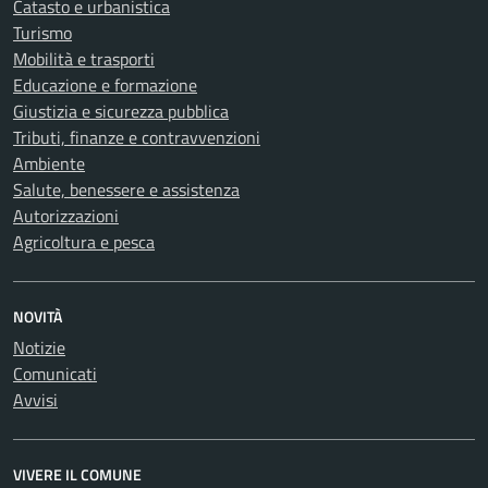
Catasto e urbanistica
Turismo
Mobilità e trasporti
Educazione e formazione
Giustizia e sicurezza pubblica
Tributi, finanze e contravvenzioni
Ambiente
Salute, benessere e assistenza
Autorizzazioni
Agricoltura e pesca
NOVITÀ
Notizie
Comunicati
Avvisi
VIVERE IL COMUNE