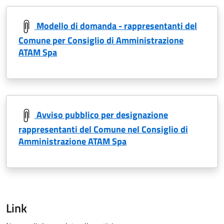
Modello di domanda - rappresentanti del
Comune per Consiglio di Amministrazione
ATAM Spa
Avviso pubblico per designazione
rappresentanti del Comune nel Consiglio di
Amministrazione ATAM Spa
Link