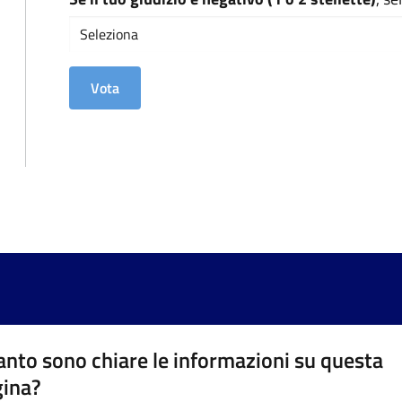
nto sono chiare le informazioni su questa
gina?