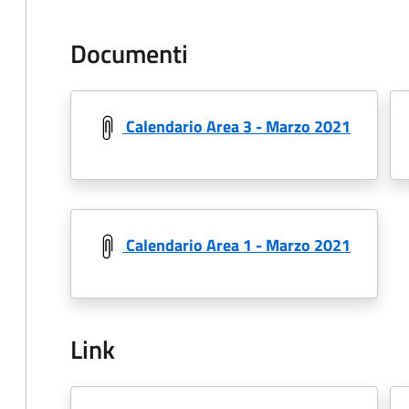
Documenti
Calendario Area 3 - Marzo 2021
Calendario Area 1 - Marzo 2021
Link