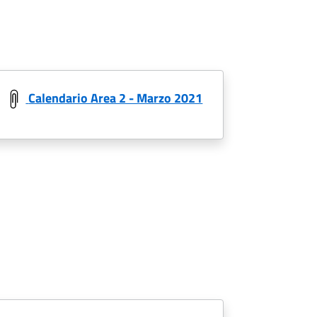
Calendario Area 2 - Marzo 2021