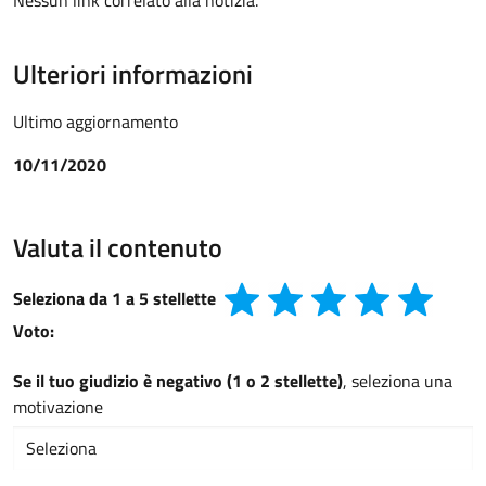
Nessun link correlato alla notizia.
Ulteriori informazioni
Ultimo aggiornamento
10/11/2020
Valuta il contenuto
Seleziona da 1 a 5 stellette
Voto:
Se il tuo giudizio è negativo (1 o 2 stellette)
, seleziona una
motivazione