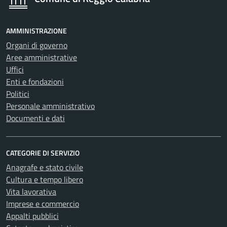
AMMINISTRAZIONE
Organi di governo
Aree amministrative
Uffici
Enti e fondazioni
Politici
Personale amministrativo
Documenti e dati
CATEGORIE DI SERVIZIO
Anagrafe e stato civile
Cultura e tempo libero
Vita lavorativa
Imprese e commercio
Appalti pubblici