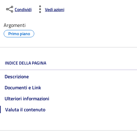
Condividi
Vedi azioni
Argomenti
Primo piano
INDICE DELLA PAGINA
Descrizione
Documenti e Link
Ulteriori informazioni
Valuta il contenuto