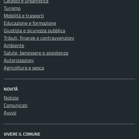
Catasto e urbanistica
Turismo
Mobilità e trasporti
Educazione e formazione
Giustizia e sicurezza pubblica
Tributi, finanze e contravvenzioni
Ambiente
Salute, benessere e assistenza
Autorizzazioni
Agricoltura e pesca
NOVITÀ
Notizie
Comunicati
Avvisi
VIVERE IL COMUNE