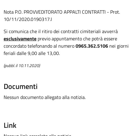
Nota P.O. PROVVEDITORATO APPALTI CONTRATTI - Prot.
10/11/2020.0190317.I
Si comunica che il ritiro dei contratti cimiteriali avverrà
esclusivamente
previo appuntamento che potrà essere
concordato telefonando al numero
0965.362.5106
nei giorni
feriali dalle 9,00 alle 13,00.
(pubbl. il 10.11.2020)
Documenti
Nessun documento allegato alla notizia.
Link