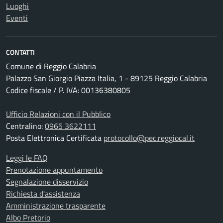
Luoghi
Eventi
CONTATTI
Comune di Reggio Calabria
Palazzo San Giorgio Piazza Italia, 1 - 89125 Reggio Calabria
Codice fiscale / P. IVA: 00136380805
Ufficio Relazioni con il Pubblico
Centralino:
0965 3622111
Posta Elettronica Certificata
protocollo@pec.reggiocal.it
Leggi le FAQ
Prenotazione appuntamento
Segnalazione disservizio
Richiesta d'assistenza
Amministrazione trasparente
Albo Pretorio