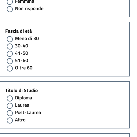
Femmina
Non risponde
Fascia di età
Meno di 30
30-40
41-50
51-60
Oltre 60
Titolo di Studio
Diploma
Laurea
Post-Laurea
Altro