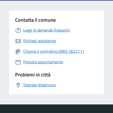
Contatta il comune
Leggi le domande frequenti
Richiedi assistenza
Chiama il centralino 0965 3622111
Prenota appuntamento
Problemi in città
Segnala disservizio