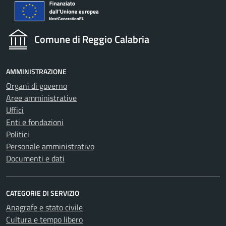
Comune di Reggio Calabria
AMMINISTRAZIONE
Organi di governo
Aree amministrative
Uffici
Enti e fondazioni
Politici
Personale amministrativo
Documenti e dati
CATEGORIE DI SERVIZIO
Anagrafe e stato civile
Cultura e tempo libero