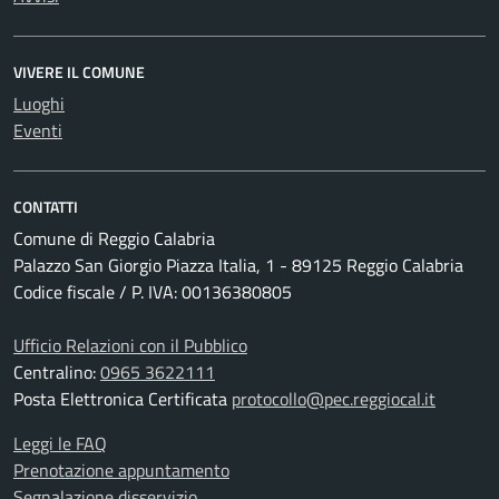
VIVERE IL COMUNE
Luoghi
Eventi
CONTATTI
Comune di Reggio Calabria
Palazzo San Giorgio Piazza Italia, 1 - 89125 Reggio Calabria
Codice fiscale / P. IVA: 00136380805
Ufficio Relazioni con il Pubblico
Centralino:
0965 3622111
Posta Elettronica Certificata
protocollo@pec.reggiocal.it
Leggi le FAQ
Prenotazione appuntamento
Segnalazione disservizio