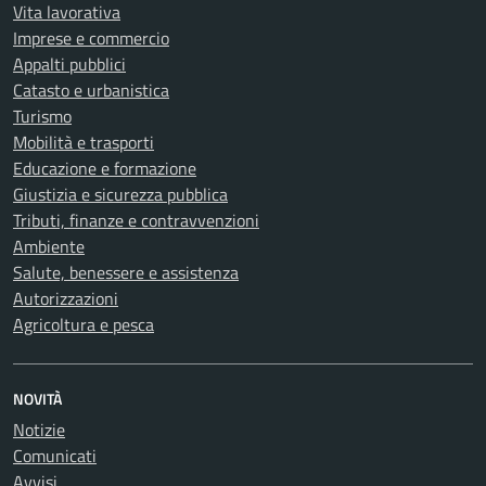
Vita lavorativa
Imprese e commercio
Appalti pubblici
Catasto e urbanistica
Turismo
Mobilità e trasporti
Educazione e formazione
Giustizia e sicurezza pubblica
Tributi, finanze e contravvenzioni
Ambiente
Salute, benessere e assistenza
Autorizzazioni
Agricoltura e pesca
NOVITÀ
Notizie
Comunicati
Avvisi