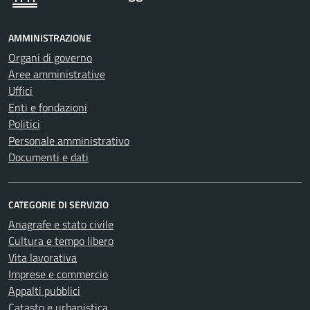
AMMINISTRAZIONE
Organi di governo
Aree amministrative
Uffici
Enti e fondazioni
Politici
Personale amministrativo
Documenti e dati
CATEGORIE DI SERVIZIO
Anagrafe e stato civile
Cultura e tempo libero
Vita lavorativa
Imprese e commercio
Appalti pubblici
Catasto e urbanistica