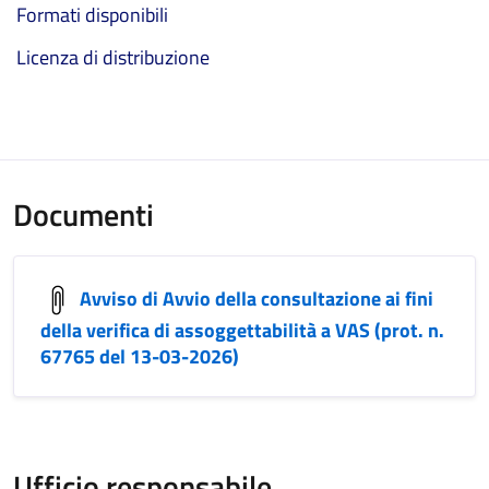
Formati disponibili
Licenza di distribuzione
Documenti
Avviso di Avvio della consultazione ai fini
della verifica di assoggettabilità a VAS (prot. n.
67765 del 13-03-2026)
Ufficio responsabile