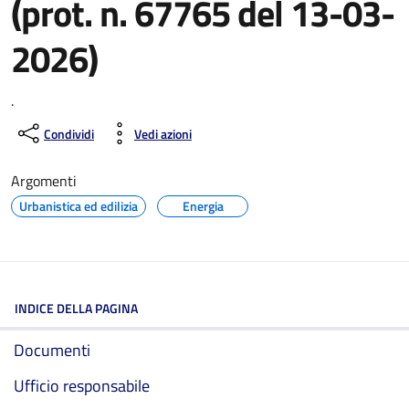
(prot. n. 67765 del 13-03-
2026)
.
Condividi
Vedi azioni
Argomenti
Urbanistica ed edilizia
Energia
INDICE DELLA PAGINA
Documenti
Ufficio responsabile