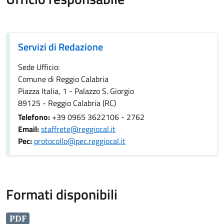
Servizi di Redazione
Servizi di Redazione
Sede Ufficio:
Comune di Reggio Calabria
Piazza Italia, 1 - Palazzo S. Giorgio
89125 - Reggio Calabria (RC)
Telefono:
+39 0965 3622106 - 2762
Email:
staffrete@reggiocal.it
Pec:
protocollo@pec.reggiocal.it
Formati disponibili
PDF