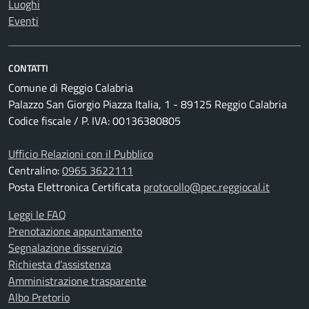
Luoghi
Eventi
CONTATTI
Comune di Reggio Calabria
Palazzo San Giorgio Piazza Italia, 1 - 89125 Reggio Calabria
Codice fiscale / P. IVA: 00136380805
Ufficio Relazioni con il Pubblico
Centralino:
0965 3622111
Posta Elettronica Certificata
protocollo@pec.reggiocal.it
Leggi le FAQ
Prenotazione appuntamento
Segnalazione disservizio
Richiesta d'assistenza
Amministrazione trasparente
Albo Pretorio