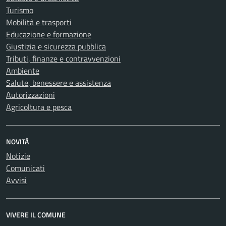
Turismo
Mobilità e trasporti
Educazione e formazione
Giustizia e sicurezza pubblica
Tributi, finanze e contravvenzioni
Ambiente
Salute, benessere e assistenza
Autorizzazioni
Agricoltura e pesca
NOVITÀ
Notizie
Comunicati
Avvisi
VIVERE IL COMUNE