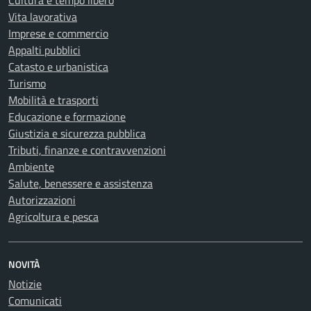
Cultura e tempo libero
Vita lavorativa
Imprese e commercio
Appalti pubblici
Catasto e urbanistica
Turismo
Mobilità e trasporti
Educazione e formazione
Giustizia e sicurezza pubblica
Tributi, finanze e contravvenzioni
Ambiente
Salute, benessere e assistenza
Autorizzazioni
Agricoltura e pesca
NOVITÀ
Notizie
Comunicati