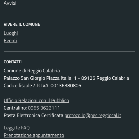
Avvisi
VIVERE IL COMUNE
Luoghi
Eventi
CONTATTI
Comune di Reggio Calabria
Palazzo San Giorgio Piazza Italia, 1 - 89125 Reggio Calabria
Codice fiscale / P. IVA: 00136380805
Ufficio Relazioni con il Pubblico
Centralino:
0965 3622111
Posta Elettronica Certificata
protocollo@pec.reggiocal.it
Leggi le FAQ
Prenotazione appuntamento