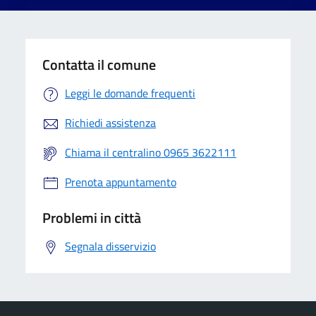
Contatta il comune
Leggi le domande frequenti
Richiedi assistenza
Chiama il centralino 0965 3622111
Prenota appuntamento
Problemi in città
Segnala disservizio