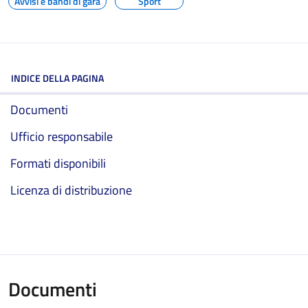
Avvisi e bandi di gara
Sport
INDICE DELLA PAGINA
Documenti
Ufficio responsabile
Formati disponibili
Licenza di distribuzione
Documenti