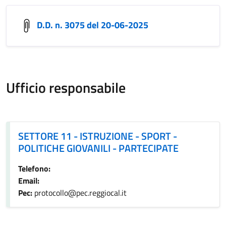
D.D. n. 3075 del 20-06-2025
Ufficio responsabile
SETTORE 11 - ISTRUZIONE - SPORT - POLITICHE GIOVANIL
SETTORE 11 - ISTRUZIONE - SPORT -
POLITICHE GIOVANILI - PARTECIPATE
Telefono:
Email:
Pec:
protocollo@pec.reggiocal.it