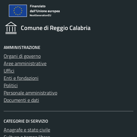
Comune di Reggio Calabria
AMMINISTRAZIONE
Organi di governo
Aree amministrative
Uffici
Enti e fondazioni
Politici
Personale amministrativo
Documenti e dati
CATEGORIE DI SERVIZIO
Anagrafe e stato civile