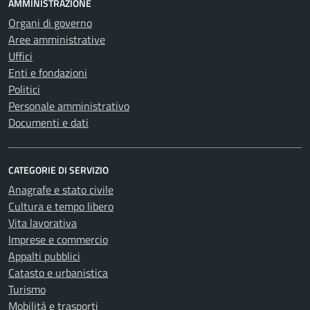
AMMINISTRAZIONE
Organi di governo
Aree amministrative
Uffici
Enti e fondazioni
Politici
Personale amministrativo
Documenti e dati
CATEGORIE DI SERVIZIO
Anagrafe e stato civile
Cultura e tempo libero
Vita lavorativa
Imprese e commercio
Appalti pubblici
Catasto e urbanistica
Turismo
Mobilità e trasporti