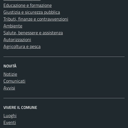
Educazione e formazione
Giustizia e sicurezza pubblica
Tributi, finanze e contravvenzioni
Ambiente
Salute, benessere e assistenza
Autorizzazioni
Agricoltura e pesca
NOVITÀ
Notizie
Comunicati
Avvisi
VIVERE IL COMUNE
Luoghi
Eventi