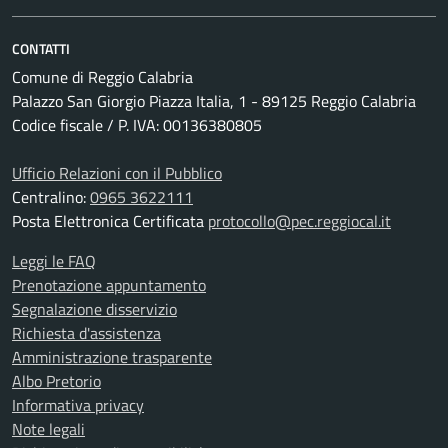
CONTATTI
Comune di Reggio Calabria
Palazzo San Giorgio Piazza Italia, 1 - 89125 Reggio Calabria
Codice fiscale / P. IVA: 00136380805
Ufficio Relazioni con il Pubblico
Centralino:
0965 3622111
Posta Elettronica Certificata
protocollo@pec.reggiocal.it
Leggi le FAQ
Prenotazione appuntamento
Segnalazione disservizio
Richiesta d'assistenza
Amministrazione trasparente
Albo Pretorio
Informativa privacy
Note legali