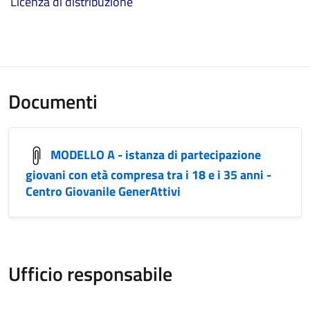
Licenza di distribuzione
Documenti
MODELLO A - istanza di partecipazione
giovani con età compresa tra i 18 e i 35 anni -
Centro Giovanile GenerAttivi
Ufficio responsabile